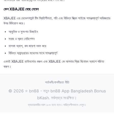
কেন XBAJEE বেছে নেবেন
XBAJEE এর ডেভেলপমেন্ট টিম স্থিতিশীলতা, গতি এবং বিভিন্ন স্ক্রিন সাইজে সামঞ্জস্যপূর্ণ অভিজ্ঞতার
উপর বিনিয়োগ করে।
আধুনিক ও সুসংগত ডিজাইন
সহজ ও দ্রুত নেভিগেশন
হালকা অ্যাপ, কম জায়গা দখল করে
বিভিন্ন অ্যান্ড্রয়েড মডেলের সাথে সামঞ্জস্যপূর্ণ
এখনই XBAJEE ডাউনলোড করুন এবং XBAJEE কে আপনার প্রিয় বিনোদন অ্যাপে পরিণত
করুন।
শর্তাবলী
গোপনীয়তা নীতি
© 2026 ⭐ bn88 - নতুন bn88 App Bangladesh Bonus
bKash. সর্বস্বত্ব সংরক্ষিত।
ব্যবহারকারীর বয়স ১৮+ হতে হবে। দায়িত্বশীলভাবে খেলুন।