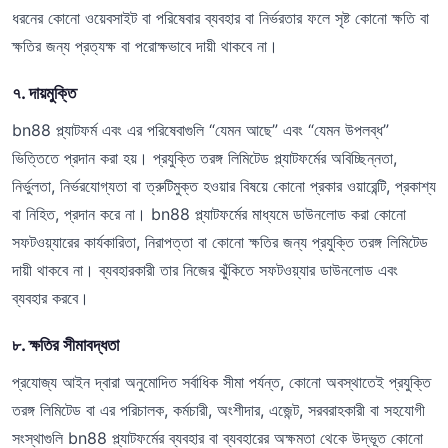
ধরনের কোনো ওয়েবসাইট বা পরিষেবার ব্যবহার বা নির্ভরতার ফলে সৃষ্ট কোনো ক্ষতি বা
ক্ষতির জন্য প্রত্যক্ষ বা পরোক্ষভাবে দায়ী থাকবে না।
৭. দায়মুক্তি
bn88 প্ল্যাটফর্ম এবং এর পরিষেবাগুলি “যেমন আছে” এবং “যেমন উপলব্ধ”
ভিত্তিতে প্রদান করা হয়। প্রযুক্তি তরঙ্গ লিমিটেড প্ল্যাটফর্মের অবিচ্ছিন্নতা,
নির্ভুলতা, নির্ভরযোগ্যতা বা ত্রুটিমুক্ত হওয়ার বিষয়ে কোনো প্রকার ওয়ারেন্টি, প্রকাশ্য
বা নিহিত, প্রদান করে না। bn88 প্ল্যাটফর্মের মাধ্যমে ডাউনলোড করা কোনো
সফটওয়্যারের কার্যকারিতা, নিরাপত্তা বা কোনো ক্ষতির জন্য প্রযুক্তি তরঙ্গ লিমিটেড
দায়ী থাকবে না। ব্যবহারকারী তার নিজের ঝুঁকিতে সফটওয়্যার ডাউনলোড এবং
ব্যবহার করবে।
৮. ক্ষতির সীমাবদ্ধতা
প্রযোজ্য আইন দ্বারা অনুমোদিত সর্বাধিক সীমা পর্যন্ত, কোনো অবস্থাতেই প্রযুক্তি
তরঙ্গ লিমিটেড বা এর পরিচালক, কর্মচারী, অংশীদার, এজেন্ট, সরবরাহকারী বা সহযোগী
সংস্থাগুলি bn88 প্ল্যাটফর্মের ব্যবহার বা ব্যবহারের অক্ষমতা থেকে উদ্ভূত কোনো