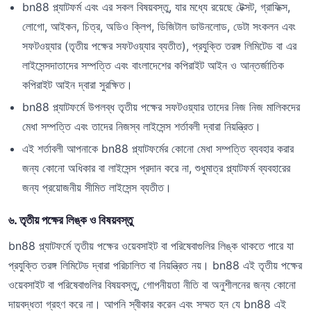
bn88 প্ল্যাটফর্ম এবং এর সকল বিষয়বস্তু, যার মধ্যে রয়েছে টেক্সট, গ্রাফিক্স,
লোগো, আইকন, চিত্র, অডিও ক্লিপ, ডিজিটাল ডাউনলোড, ডেটা সংকলন এবং
সফটওয়্যার (তৃতীয় পক্ষের সফটওয়্যার ব্যতীত), প্রযুক্তি তরঙ্গ লিমিটেড বা এর
লাইসেন্সদাতাদের সম্পত্তি এবং বাংলাদেশের কপিরাইট আইন ও আন্তর্জাতিক
কপিরাইট আইন দ্বারা সুরক্ষিত।
bn88 প্ল্যাটফর্মে উপলব্ধ তৃতীয় পক্ষের সফটওয়্যার তাদের নিজ নিজ মালিকদের
মেধা সম্পত্তি এবং তাদের নিজস্ব লাইসেন্স শর্তাবলী দ্বারা নিয়ন্ত্রিত।
এই শর্তাবলী আপনাকে bn88 প্ল্যাটফর্মের কোনো মেধা সম্পত্তি ব্যবহার করার
জন্য কোনো অধিকার বা লাইসেন্স প্রদান করে না, শুধুমাত্র প্ল্যাটফর্ম ব্যবহারের
জন্য প্রয়োজনীয় সীমিত লাইসেন্স ব্যতীত।
৬. তৃতীয় পক্ষের লিঙ্ক ও বিষয়বস্তু
bn88 প্ল্যাটফর্মে তৃতীয় পক্ষের ওয়েবসাইট বা পরিষেবাগুলির লিঙ্ক থাকতে পারে যা
প্রযুক্তি তরঙ্গ লিমিটেড দ্বারা পরিচালিত বা নিয়ন্ত্রিত নয়। bn88 এই তৃতীয় পক্ষের
ওয়েবসাইট বা পরিষেবাগুলির বিষয়বস্তু, গোপনীয়তা নীতি বা অনুশীলনের জন্য কোনো
দায়বদ্ধতা গ্রহণ করে না। আপনি স্বীকার করেন এবং সম্মত হন যে bn88 এই