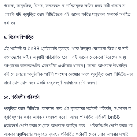
পরোক্ষ, আনুষঙ্গিক, বিশেষ, ফলস্বরূপ বা শাস্তিমূলক ক্ষতির জন্য দায়ী থাকবে না,
এমনকি যদি প্রযুক্তি তরঙ্গ লিমিটেডকে এই ধরনের ক্ষতির সম্ভাবনা সম্পর্কে অবহিত
করা হয়।
৯. বিরোধ নিষ্পত্তি
এই শর্তাবলী বা bn88 প্ল্যাটফর্মের ব্যবহার থেকে উদ্ভূত যেকোনো বিরোধ বা দাবি
বাংলাদেশের আইন অনুযায়ী পরিচালিত হবে। এই ধরনের যেকোনো বিরোধের জন্য
চট্টগ্রামের আদালতগুলির একচেটিয়া এখতিয়ার থাকবে। আমরা আপনাকে উৎসাহিত
করি যে কোনো আনুষ্ঠানিক আইনি পদক্ষেপ নেওয়ার আগে প্রযুক্তি তরঙ্গ লিমিটেড-এর
সাথে যোগাযোগ করে একটি বন্ধুত্বপূর্ণ সমাধানের চেষ্টা করুন।
১০. শর্তাবলীর পরিবর্তন
প্রযুক্তি তরঙ্গ লিমিটেড যেকোনো সময় এই ব্যবহারের শর্তাবলী পরিবর্তন, সংশোধন বা
প্রতিস্থাপন করার অধিকার সংরক্ষণ করে। আমরা পরিবর্তিত শর্তাবলী bn88
প্ল্যাটফর্মে পোস্ট করার মাধ্যমে আপনাকে অবহিত করব। পরিবর্তনগুলি পোস্ট করার পর
আপনার প্ল্যাটফর্মের অব্যাহত ব্যবহার পরিবর্তিত শর্তাবলী মেনে চলার আপনার সম্মতি