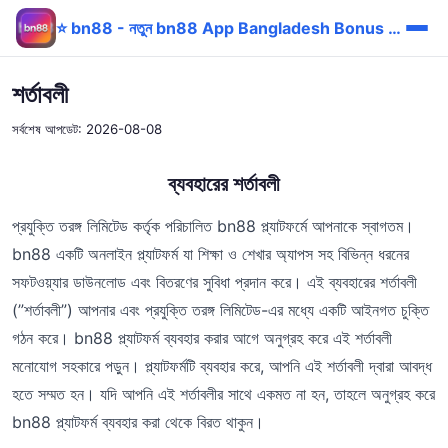
⭐ bn88 - নতুন bn88 App Bangladesh Bonus bKash
শর্তাবলী
সর্বশেষ আপডেট: 2026-08-08
ব্যবহারের শর্তাবলী
প্রযুক্তি তরঙ্গ লিমিটেড কর্তৃক পরিচালিত bn88 প্ল্যাটফর্মে আপনাকে স্বাগতম।
bn88 একটি অনলাইন প্ল্যাটফর্ম যা শিক্ষা ও শেখার অ্যাপস সহ বিভিন্ন ধরনের
সফটওয়্যার ডাউনলোড এবং বিতরণের সুবিধা প্রদান করে। এই ব্যবহারের শর্তাবলী
(”শর্তাবলী”) আপনার এবং প্রযুক্তি তরঙ্গ লিমিটেড-এর মধ্যে একটি আইনগত চুক্তি
গঠন করে। bn88 প্ল্যাটফর্ম ব্যবহার করার আগে অনুগ্রহ করে এই শর্তাবলী
মনোযোগ সহকারে পড়ুন। প্ল্যাটফর্মটি ব্যবহার করে, আপনি এই শর্তাবলী দ্বারা আবদ্ধ
হতে সম্মত হন। যদি আপনি এই শর্তাবলীর সাথে একমত না হন, তাহলে অনুগ্রহ করে
bn88 প্ল্যাটফর্ম ব্যবহার করা থেকে বিরত থাকুন।