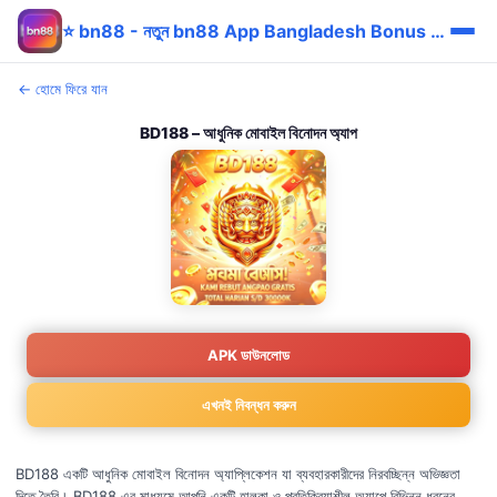
⭐ bn88 - নতুন bn88 App Bangladesh Bonus bKash
← হোমে ফিরে যান
BD188 – আধুনিক মোবাইল বিনোদন অ্যাপ
APK ডাউনলোড
এখনই নিবন্ধন করুন
BD188 একটি আধুনিক মোবাইল বিনোদন অ্যাপ্লিকেশন যা ব্যবহারকারীদের নিরবচ্ছিন্ন অভিজ্ঞতা
দিতে তৈরি। BD188 এর মাধ্যমে আপনি একটি হালকা ও প্রতিক্রিয়াশীল অ্যাপে বিভিন্ন ধরনের