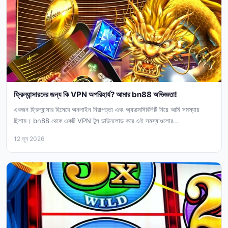
ফ্রিল্যান্সারদের জন্য কি VPN অপরিহার্য? আমার bn88 অভিজ্ঞতা!
একজন ফ্রিল্যান্সার হিসেবে অনলাইন নিরাপত্তা এবং অ্যাক্সেসিবিলিটি নিয়ে আমি সমস্যায়
ছিলাম। bn88 থেকে একটি VPN টুল ডাউনলোড করে এই সমস্যাগুলোর...
12 জুন 2026