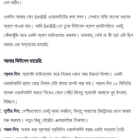
বেশ কঠিন।
একদিন আমার বোন bn88 ওয়েবসাইটের কথা বলল। সেখানে নাকি অনেক ধরনের
অ্যাপ পাওয়া যায়। আমি bn88-তে ঢুকে ফিটনেস অ্যাপ ক্যাটাগরিতে একটু
খোঁজাখুঁজি করে একটা অ্যাপ ডাউনলোড করলাম। ভাবলাম, দেখি না কী হয়! এটা ছিল
আমার এক সপ্তাহের ডায়েরি:
আমার ফিটনেস ডায়েরি:
প্রথম দিন:
অ্যাপটা ডাউনলোড করে নিজের ওজন আর উচ্চতা দিলাম। একটা
ওয়ার্কআউট প্ল্যান বেছে নিলাম যেটা বাসায় বসেই করা যায়। প্রথম দিন ১০ মিনিটের
হালকা ওয়ার্কআউট করতে গিয়েও ঘেমে গেছি! কিন্তু অ্যাপটা আমাকে খুব উৎসাহ
দিচ্ছিল।
তৃতীয় দিন:
পেশীগুলোতে একটু ব্যথা করছিল, কিন্তু অ্যাপের রিমাইন্ডার দেখে আবার
শুরু করলাম। নতুন কিছু স্ট্রেচিং এক্সারসাইজ শিখলাম।
পঞ্চম দিন:
অবাক করা ব্যাপার! প্রতিদিন ওয়ার্কআউট করার একটা অভ্যাস তৈরি