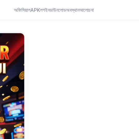
অফিসিয়াল
APK
লগইন
ডাউনলোড
অবস্থান
আলোচনা