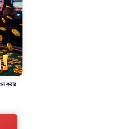
ধন করার