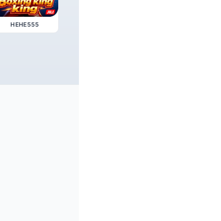
HEHE555