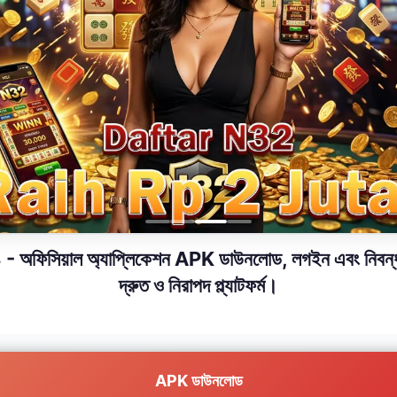
 অফিসিয়াল অ্যাপ্লিকেশন APK ডাউনলোড, লগইন এবং নিবন্
দ্রুত ও নিরাপদ প্ল্যাটফর্ম।
APK ডাউনলোড