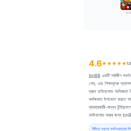
bn88
4.6
★
★
★
★
★
13
bn88
একটি সর্বাঙ্গীণ সফ
গেম, এবং শিক্ষামূলক অ্যাপস
দ্রুত ডাউনলোড অভিজ্ঞতা নি
কর্মক্ষমতা উপভোগ করতে প
ব্যবহারকারী-বান্ধব ইন্টারফে
ডাউনলোড করার জন্য bn8
বিভিন্ন ধরনের সফটওয়্যারের বি