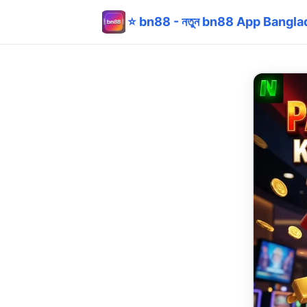
⭐ bn88 - নতুন bn88 App Bangl