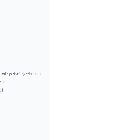
রা অ্যাপগুলি প্রদর্শন করে।
রে।
ছে।