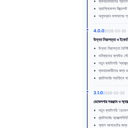
ব্যবহারকারীদের প্রতিক
অ্যাপ্লিকেশন স্ক্রিনশ
অনুসন্ধান ফলাফলের প্র
4.0.0
2026-03-30
উন্নত নিরাপত্তা ও ইকোসি
উন্নত নিরাপত্তা বৈশিষ্
ভবিষ্যতের ক্লাউড স্টো
নতুন ক্যাটাগরি 'স্বা
ব্যবহারকারীদের জন্য 
প্ল্যাটফর্মের স্থায়িত
3.1.0
2026-02-20
ডেভেলপার সরঞ্জাম ও অ্যাক
নতুন ক্যাটাগরি 'ডেভ
প্ল্যাটফর্মের অ্যাক্সে
অ্যাপ আপডেটের জন্য উন