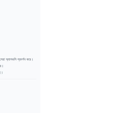
রা অ্যাপগুলি প্রদর্শন করে।
রে।
ছে।