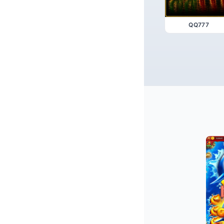
QQ777