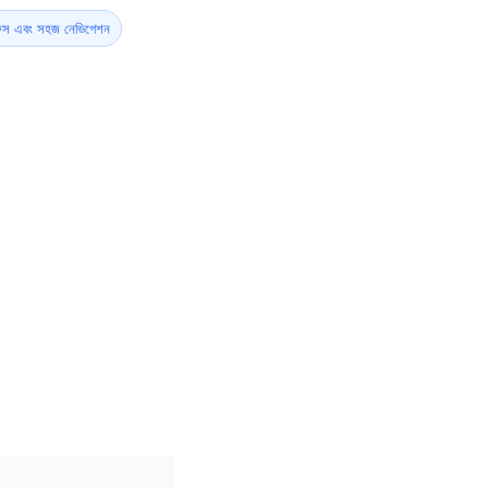
ারফেস এবং সহজ নেভিগেশন