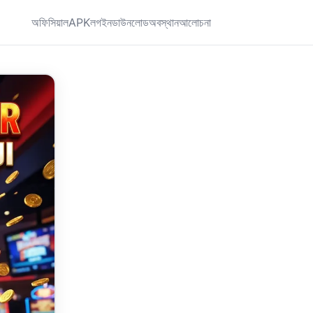
অফিসিয়াল
APK
লগইন
ডাউনলোড
অবস্থান
আলোচনা