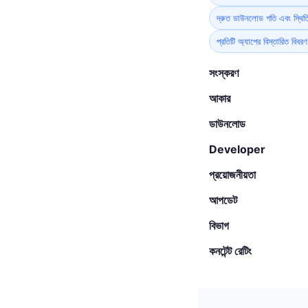
দ্রুত ডাউনলোড গতি এবং স্থিতি
প্রতিটি অ্যাপের বিস্তারিত বিবরণ
সংস্করণ
আকার
ডাউনলোড
Developer
প্রয়োজনীয়তা
আপডেট
বিভাগ
কনটেন্ট রেটিং