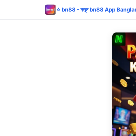
⭐ bn88 - নতুন bn88 App Bangl