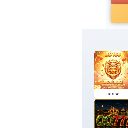
BD188