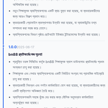
অপ্টিমাইজ করা হয়েছে।
নতুন শিক্ষামূলক অ্যাপ্লিকেশনের একটি ব্যাচ যুক্ত করা হয়েছে, যা ব্যবহারকারীদের
জন্য আরও বিকল্প প্রদান করে।
ব্যবহারকারী প্রোফাইল ব্যবস্থাপনার উন্নতি করা হয়েছে, যা অ্যাকাউন্টের তথ্য
সম্পাদনা করা সহজ করে তোলে।
অ্যাপ্লিকেশনের বিবরণ পৃষ্ঠায় ছোটখাটো ইউজার ইন্টারফেসের উন্নতি করা হয়েছে।
1.0.0
2025-06-17
bn88 প্ল্যাটফর্মের শুভ সূচনা!
প্রযুক্তি তরঙ্গ লিমিটেড কর্তৃক bn88 শিক্ষামূলক অ্যাপ ডাউনলোড প্ল্যাটফর্মের প্রথম
সংস্করণ চালু করা হয়েছে।
শিক্ষামূলক এবং শেখার অ্যাপ্লিকেশনের একটি নির্বাচিত সংগ্রহ সহ প্রাথমিক লাইব্রেরি
চালু করা হয়েছে।
ব্যবহারকারী নিবন্ধন এবং লগইন কার্যকারিতা যোগ করা হয়েছে, যা ব্যবহারকারীদের জন্য
একটি ব্যক্তিগত অভিজ্ঞতা তৈরি করে।
অ্যাপ্লিকেশনগুলি সহজে খুঁজে বের করার জন্য মৌলিক অনুসন্ধান কার্যকারিতা
অন্তর্ভুক্ত করা হয়েছে।