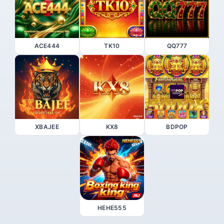
ACE444
TK10
QQ777
XBAJEE
KX8
BDPOP
HEHE555