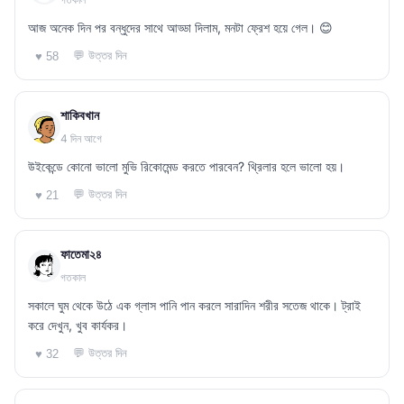
আজ অনেক দিন পর বন্ধুদের সাথে আড্ডা দিলাম, মনটা ফ্রেশ হয়ে গেল। 😊
💬 উত্তর দিন
♥ 58
শাকিবখান
4 দিন আগে
উইকেন্ডে কোনো ভালো মুভি রিকোমেন্ড করতে পারবেন? থ্রিলার হলে ভালো হয়।
💬 উত্তর দিন
♥ 21
ফাতেমা২৪
গতকাল
সকালে ঘুম থেকে উঠে এক গ্লাস পানি পান করলে সারাদিন শরীর সতেজ থাকে। ট্রাই
করে দেখুন, খুব কার্যকর।
💬 উত্তর দিন
♥ 32