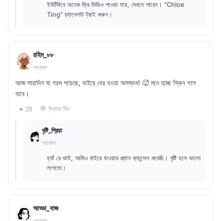
ইউটিউবে অনেক ফ্রি ভিডিও পাওয়া যায়, দেখতে পারেন। "Chloe
Ting" চ্যানেলটা ট্রাই করুন।
রহিম_৮৮
গতকাল
আজ সারাদিন যা গরম পড়েছে, বাইরে বের হওয়া অসম্ভব! 🥵 মনে হচ্ছে স্কিন গলে
যাবে।
💬 উত্তর দিন
♥ 28
বৃষ্টি_প্রিয়া
গতকাল
হ্যাঁ রে ভাই, আমিও বাইরে যাওয়ার প্ল্যান ক্যান্সেল করেছি। বৃষ্টি হলে ভালো
লাগতো।
আড্ডা_বাজ
গতকাল