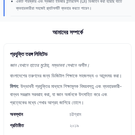
একটি পরিষ্কার এবং স্বজ্ঞাত ইউজার ইন্টারফেস (UI) ডিজাইন করা হয়েছে যাতে
ব্যবহারকারীরা সহজেই প্ল্যাটফর্মটি ব্যবহার করতে পারেন।
আমাদের সম্পর্কে
প্রযুক্তি তরঙ্গ লিমিটেড
জ্ঞান যেখানে হাতের মুঠোয়, সম্ভাবনা সেখানে অসীম।
বাংলাদেশের তরুণদের জন্য ডিজিটাল শিক্ষাকে সহজলভ্য ও আনন্দময় করা।
মিশন:
উদ্ভাবনী প্রযুক্তির মাধ্যমে শিক্ষামূলক বিষয়বস্তু এবং ব্যবহারকারী-
বান্ধব সরঞ্জাম সরবরাহ করা, যা জ্ঞান অর্জনকে উৎসাহিত করে এবং
প্রত্যেকের মধ্যে শেখার আগ্রহ জাগিয়ে তোলে।
অবস্থান
চট্টগ্রাম
প্রতিষ্ঠিত
২০১৯