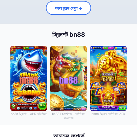
সকল ব্র্যান্ড দেখুন →
স্ক্রিনশট bn88
bn88 স্ক্রিনশট - APK অফিসিয়াল
bn88 Preview - অফিসিয়াল
bn88 স্ক্রিনশট অফিসিয়াল APK
ডাউনলোড
আমাদের সম্পর্কে