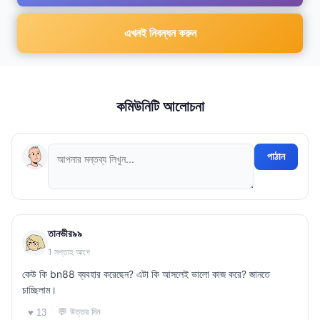
এখনই নিবন্ধন করুন
কমিউনিটি আলোচনা
পাঠান
তানভীর৯৯
1 সপ্তাহ আগে
কেউ কি bn88 ব্যবহার করেছেন? এটা কি আসলেই ভালো কাজ করে? জানতে
চাচ্ছিলাম।
💬 উত্তর দিন
♥ 13