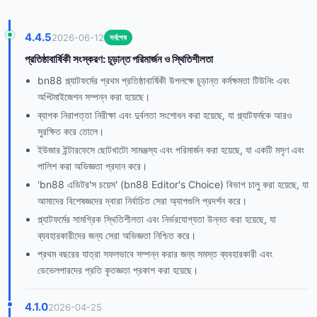
4.4.5
2026-06-12
সর্বশেষ
প্রতিষ্ঠাবার্ষিকী সংস্করণ: চূড়ান্ত পরিমার্জন ও স্থিতিশীলতা
bn88 প্ল্যাটফর্মের প্রথম প্রতিষ্ঠাবার্ষিকী উপলক্ষে চূড়ান্ত কর্মক্ষমতা টিউনিং এবং
অপ্টিমাইজেশন সম্পন্ন করা হয়েছে।
ব্যাপক নিরাপত্তা নিরীক্ষা এবং দুর্বলতা সংশোধন করা হয়েছে, যা প্ল্যাটফর্মকে আরও
সুরক্ষিত করে তোলে।
ইউজার ইন্টারফেসে ছোটখাটো সামঞ্জস্য এবং পরিমার্জন করা হয়েছে, যা একটি মসৃণ এবং
পালিশ করা অভিজ্ঞতা প্রদান করে।
'bn88 এডিটর'স চয়েস' (bn88 Editor's Choice) বিভাগ চালু করা হয়েছে, যা
আমাদের বিশেষজ্ঞদের দ্বারা নির্বাচিত সেরা অ্যাপগুলি প্রদর্শন করে।
প্ল্যাটফর্মের সামগ্রিক স্থিতিশীলতা এবং নির্ভরযোগ্যতা উন্নত করা হয়েছে, যা
ব্যবহারকারীদের জন্য সেরা অভিজ্ঞতা নিশ্চিত করে।
প্রথম বছরের যাত্রা সফলভাবে সম্পন্ন করার জন্য সমস্ত ব্যবহারকারী এবং
ডেভেলপারদের প্রতি কৃতজ্ঞতা প্রকাশ করা হয়েছে।
4.1.0
2026-04-25