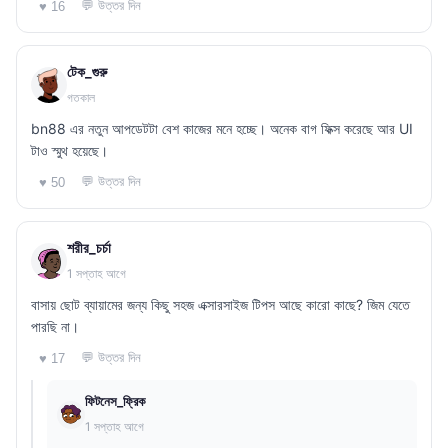
💬 উত্তর দিন
♥ 16
টেক_গুরু
গতকাল
bn88 এর নতুন আপডেটটা বেশ কাজের মনে হচ্ছে। অনেক বাগ ফিক্স করেছে আর UI
টাও স্মুথ হয়েছে।
💬 উত্তর দিন
♥ 50
শরীর_চর্চা
1 সপ্তাহ আগে
বাসায় ছোট ব্যায়ামের জন্য কিছু সহজ এক্সারসাইজ টিপস আছে কারো কাছে? জিম যেতে
পারছি না।
💬 উত্তর দিন
♥ 17
ফিটনেস_ফ্রিক
1 সপ্তাহ আগে