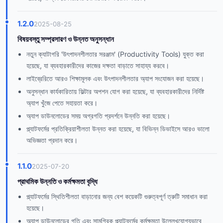
1.2.0
2025-08-25
বিষয়বস্তু সম্প্রসারণ ও উন্নত অনুসন্ধান
নতুন ক্যাটাগরি 'উৎপাদনশীলতার সরঞ্জাম' (Productivity Tools) যুক্ত করা
হয়েছে, যা ব্যবহারকারীদের কাজের দক্ষতা বাড়াতে সাহায্য করবে।
লাইব্রেরিতে আরও শিক্ষামূলক এবং উৎপাদনশীলতার অ্যাপ সংযোজন করা হয়েছে।
অনুসন্ধান কার্যকারিতায় ফিল্টার অপশন যোগ করা হয়েছে, যা ব্যবহারকারীদের নির্দিষ্ট
অ্যাপ খুঁজে পেতে সহায়তা করে।
অ্যাপ ডাউনলোডের সময় অগ্রগতি প্রদর্শনে উন্নতি করা হয়েছে।
প্ল্যাটফর্মের প্রতিক্রিয়াশীলতা উন্নত করা হয়েছে, যা বিভিন্ন ডিভাইসে আরও ভালো
অভিজ্ঞতা প্রদান করে।
1.1.0
2025-07-20
প্রাথমিক উন্নতি ও কর্মক্ষমতা বৃদ্ধি
প্ল্যাটফর্মের স্থিতিশীলতা বাড়ানোর জন্য বেশ কয়েকটি গুরুত্বপূর্ণ ত্রুটি সমাধান করা
হয়েছে।
অ্যাপ ডাউনলোডের গতি এবং সামগ্রিক প্ল্যাটফর্মের কর্মক্ষমতা উল্লেখযোগ্যভাবে