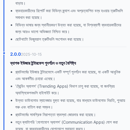
বাড়ায়।
ব্যবহারকারীদের রিপোর্ট করা বিভিন্ন ক্র্যাশ এবং অপ্রত্যাশিত বন্ধ হওয়ার ত্রুটিগুলি
সমাধান করা হয়েছে।
বিভিন্ন ভাষার জন্য স্থানীয়করণ উন্নত করা হয়েছে, যা বিশ্বব্যাপী ব্যবহারকারীদের
জন্য আরও ভালো অভিজ্ঞতা নিশ্চিত করে।
ছোটখাটো ভিজ্যুয়াল ত্রুটিগুলি সংশোধন করা হয়েছে।
2.0.0
2025-10-15
ব্যাপক ইউজার ইন্টারফেস পুনর্গঠন ও নতুন বৈশিষ্ট্য
প্ল্যাটফর্মের ইউজার ইন্টারফেসে একটি সম্পূর্ণ পুনর্গঠন করা হয়েছে, যা একটি আধুনিক
এবং আকর্ষণীয় চেহারা এনেছে।
'ট্রেন্ডিং অ্যাপস' (Trending Apps) বিভাগ চালু করা হয়েছে, যা জনপ্রিয়
অ্যাপ্লিকেশনগুলি হাইলাইট করে।
উন্নত ডাউনলোড ম্যানেজার যুক্ত করা হয়েছে, যার মাধ্যমে ডাউনলোড বিরতি, পুনরায়
শুরু এবং বাতিল করা সম্ভব।
প্ল্যাটফর্মের সামগ্রিক নিরাপত্তা ব্যবস্থা জোরদার করা হয়েছে।
নতুন ক্যাটাগরি 'যোগাযোগ অ্যাপস' (Communication Apps) যোগ করা
হয়েছে, যা ব্যবহারকারীদের যোগাযোগে সহায়তা করবে।