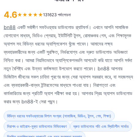
4.6
★
★
★
★
★
131623 পর্যালোচনা
bn88
একটি সর্বাঙ্গীণ সফটওয়্যার ডাউনলোড প্ল্যাটফর্ম। এখানে আপনি সামাজিক
যোগাযোগ মাধ্যম, ভিডিও প্লেয়ার, ইউটিলিটি টুলস, রোমাঞ্চকর গেম, এবং শিক্ষামূলক
অ্যাপস সহ বিভিন্ন ধরনের অ্যাপ্লিকেশন খুঁজে পাবেন। আমাদের লক্ষ্য
ব্যবহারকারীদের জন্য একটি সুরক্ষিত, নির্ভরযোগ্য এবং দ্রুত ডাউনলোড অভিজ্ঞতা
নিশ্চিত করা। আমরা নিয়মিতভাবে অ্যাপ্লিকেশনগুলি আপডেট করি যাতে আপনি সর্বদা
নতুন বৈশিষ্ট্য এবং উন্নত কর্মক্ষমতা উপভোগ করতে পারেন। bn88 আপনার
ডিজিটাল জীবনের সকল চাহিদা পূরণের জন্য সেরা অ্যাপস সরবরাহ করে, যা সহজলভ্য
এবং ব্যবহারকারী-বান্ধব ইন্টারফেসের মাধ্যমে পাওয়া যায়। নিরাপত্তা এবং
কার্যকারিতার জন্য প্রতিটি অ্যাপ পরীক্ষা করা হয়। আপনার প্রিয় অ্যাপস ডাউনলোড
করার জন্য bn88-ই সেরা পছন্দ।
বিভিন্ন ধরনের সফটওয়্যারের বিশাল সংগ্রহ (সামাজিক, ভিডিও, টুলস, গেম, শিক্ষা)
নিরাপদ ও ভাইরাস-মুক্ত ডাউনলোড নিশ্চিতকরণ
দ্রুত ডাউনলোড গতি এবং স্থিতিশীল সার্ভার
নিয়মিত অ্যাপ্লিকেশন আপডেট এবং নতুন সংস্করণ সরবরাহ