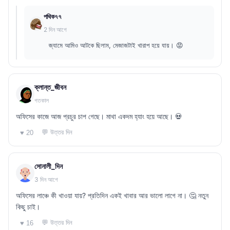
পথিক৭৭
2 দিন আগে
জ্যামে আমিও আটকে ছিলাম, মেজাজটাই খারাপ হয়ে যায়। 😡
ক্লান্ত_জীবন
গতকাল
অফিসের কাজে আজ প্রচুর চাপ গেছে। মাথা একদম হ্যাং হয়ে আছে। 💀
💬 উত্তর দিন
♥ 20
সোনালী_দিন
3 দিন আগে
অফিসের লাঞ্চে কী খাওয়া যায়? প্রতিদিন একই খাবার আর ভালো লাগে না। 🤔 নতুন
কিছু চাই।
💬 উত্তর দিন
♥ 16