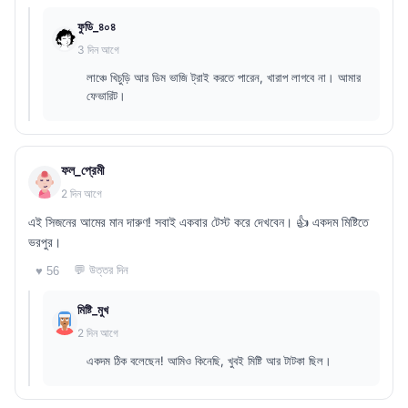
ফুডি_৪০৪
3 দিন আগে
লাঞ্চে খিচুড়ি আর ডিম ভাজি ট্রাই করতে পারেন, খারাপ লাগবে না। আমার
ফেভারিট।
ফল_প্রেমী
2 দিন আগে
এই সিজনের আমের মান দারুণ! সবাই একবার টেস্ট করে দেখবেন। 👍 একদম মিষ্টিতে
ভরপুর।
💬 উত্তর দিন
♥ 56
মিষ্টি_মুখ
2 দিন আগে
একদম ঠিক বলেছেন! আমিও কিনেছি, খুবই মিষ্টি আর টাটকা ছিল।