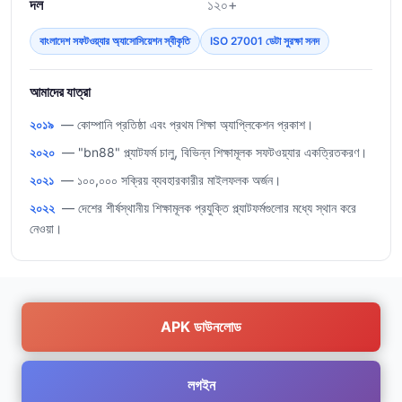
দল
১২০+
বাংলাদেশ সফটওয়্যার অ্যাসোসিয়েশন স্বীকৃতি
ISO 27001 ডেটা সুরক্ষা সনদ
আমাদের যাত্রা
২০১৯
— কোম্পানি প্রতিষ্ঠা এবং প্রথম শিক্ষা অ্যাপ্লিকেশন প্রকাশ।
২০২০
— "bn88" প্ল্যাটফর্ম চালু, বিভিন্ন শিক্ষামূলক সফটওয়্যার একত্রিতকরণ।
২০২১
— ১০০,০০০ সক্রিয় ব্যবহারকারীর মাইলফলক অর্জন।
২০২২
— দেশের শীর্ষস্থানীয় শিক্ষামূলক প্রযুক্তি প্ল্যাটফর্মগুলোর মধ্যে স্থান করে
নেওয়া।
APK ডাউনলোড
লগইন