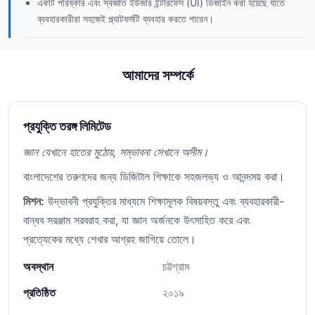
একটি পরিষ্কার এবং স্বজ্ঞাত ইউজার ইন্টারফেস (UI) ডিজাইন করা হয়েছে যাতে
ব্যবহারকারীরা সহজেই প্ল্যাটফর্মটি ব্যবহার করতে পারেন।
আমাদের সম্পর্কে
প্রযুক্তি তরঙ্গ লিমিটেড
জ্ঞান যেখানে হাতের মুঠোয়, সম্ভাবনা সেখানে অসীম।
বাংলাদেশের তরুণদের জন্য ডিজিটাল শিক্ষাকে সহজলভ্য ও আনন্দময় করা।
মিশন:
উদ্ভাবনী প্রযুক্তির মাধ্যমে শিক্ষামূলক বিষয়বস্তু এবং ব্যবহারকারী-
বান্ধব সরঞ্জাম সরবরাহ করা, যা জ্ঞান অর্জনকে উৎসাহিত করে এবং
প্রত্যেকের মধ্যে শেখার আগ্রহ জাগিয়ে তোলে।
অবস্থান
চট্টগ্রাম
প্রতিষ্ঠিত
২০১৯