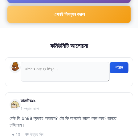
এখনই নিবন্ধন করুন
কমিউনিটি আলোচনা
পাঠান
তানভীর৯৯
1 সপ্তাহ আগে
কেউ কি bn88 ব্যবহার করেছেন? এটা কি আসলেই ভালো কাজ করে? জানতে
চাচ্ছিলাম।
💬 উত্তর দিন
♥ 13