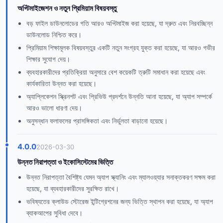
অপ্টিমাইজেশন ও নতুন প্রিমিয়াম বিষয়বস্তু
বড় ফাইল ডাউনলোডের গতি আরও অপ্টিমাইজ করা হয়েছে, যা দ্রুত এবং নিরবচ্ছিন্ন
ডাউনলোড নিশ্চিত করে।
প্রিমিয়াম শিক্ষামূলক বিষয়বস্তুর একটি নতুন সংগ্রহ যুক্ত করা হয়েছে, যা আরও গভীর
শিক্ষার সুযোগ দেয়।
ব্যবহারকারীদের প্রতিক্রিয়া অনুসারে বেশ কয়েকটি ত্রুটি সমাধান করা হয়েছে এবং
কার্যকারিতা উন্নত করা হয়েছে।
অ্যাপ্লিকেশন স্ক্রিনশট এবং প্রিভিউ প্রদর্শনে উন্নতি আনা হয়েছে, যা অ্যাপ সম্পর্কে
আরও ভালো ধারণা দেয়।
অনুসন্ধান ফলাফলের প্রাসঙ্গিকতা এবং নির্ভুলতা বাড়ানো হয়েছে।
4.0.0
2026-03-30
উন্নত নিরাপত্তা ও ইকোসিস্টেমের ভিত্তি
উন্নত নিরাপত্তা বৈশিষ্ট্য যেমন অ্যাপ স্ক্যানিং এবং ম্যালওয়্যার সনাক্তকরণ সক্ষম করা
হয়েছে, যা ব্যবহারকারীদের সুরক্ষিত রাখে।
ভবিষ্যতের ক্লাউড স্টোরেজ ইন্টিগ্রেশনের জন্য ভিত্তি স্থাপন করা হয়েছে, যা অ্যাপ
ব্যাকআপের সুবিধা দেবে।