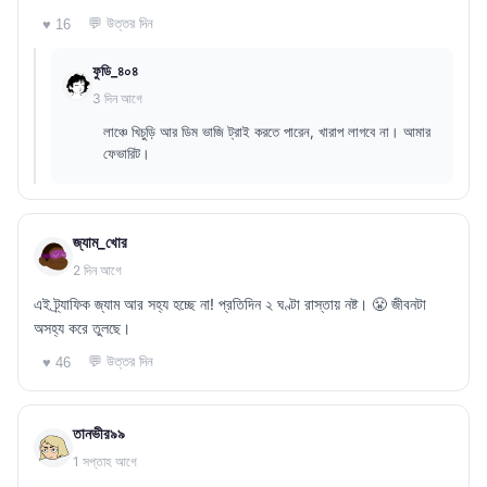
💬 উত্তর দিন
♥ 16
ফুডি_৪০৪
3 দিন আগে
লাঞ্চে খিচুড়ি আর ডিম ভাজি ট্রাই করতে পারেন, খারাপ লাগবে না। আমার
ফেভারিট।
জ্যাম_খোর
2 দিন আগে
এই ট্র্যাফিক জ্যাম আর সহ্য হচ্ছে না! প্রতিদিন ২ ঘণ্টা রাস্তায় নষ্ট। 😤 জীবনটা
অসহ্য করে তুলছে।
💬 উত্তর দিন
♥ 46
তানভীর৯৯
1 সপ্তাহ আগে