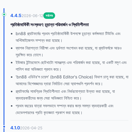
4.4.5
2026-06-12
সর্বশেষ
প্রতিষ্ঠাবার্ষিকী সংস্করণ: চূড়ান্ত পরিমার্জন ও স্থিতিশীলতা
bn88 প্ল্যাটফর্মের প্রথম প্রতিষ্ঠাবার্ষিকী উপলক্ষে চূড়ান্ত কর্মক্ষমতা টিউনিং এবং
অপ্টিমাইজেশন সম্পন্ন করা হয়েছে।
ব্যাপক নিরাপত্তা নিরীক্ষা এবং দুর্বলতা সংশোধন করা হয়েছে, যা প্ল্যাটফর্মকে আরও
সুরক্ষিত করে তোলে।
ইউজার ইন্টারফেসে ছোটখাটো সামঞ্জস্য এবং পরিমার্জন করা হয়েছে, যা একটি মসৃণ এবং
পালিশ করা অভিজ্ঞতা প্রদান করে।
'bn88 এডিটর'স চয়েস' (bn88 Editor's Choice) বিভাগ চালু করা হয়েছে, যা
আমাদের বিশেষজ্ঞদের দ্বারা নির্বাচিত সেরা অ্যাপগুলি প্রদর্শন করে।
প্ল্যাটফর্মের সামগ্রিক স্থিতিশীলতা এবং নির্ভরযোগ্যতা উন্নত করা হয়েছে, যা
ব্যবহারকারীদের জন্য সেরা অভিজ্ঞতা নিশ্চিত করে।
প্রথম বছরের যাত্রা সফলভাবে সম্পন্ন করার জন্য সমস্ত ব্যবহারকারী এবং
ডেভেলপারদের প্রতি কৃতজ্ঞতা প্রকাশ করা হয়েছে।
4.1.0
2026-04-25