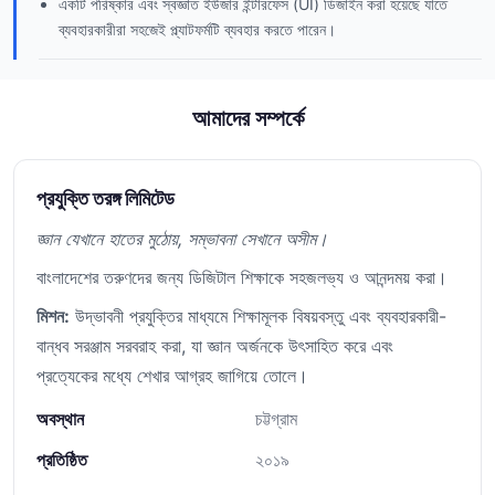
একটি পরিষ্কার এবং স্বজ্ঞাত ইউজার ইন্টারফেস (UI) ডিজাইন করা হয়েছে যাতে
ব্যবহারকারীরা সহজেই প্ল্যাটফর্মটি ব্যবহার করতে পারেন।
আমাদের সম্পর্কে
প্রযুক্তি তরঙ্গ লিমিটেড
জ্ঞান যেখানে হাতের মুঠোয়, সম্ভাবনা সেখানে অসীম।
বাংলাদেশের তরুণদের জন্য ডিজিটাল শিক্ষাকে সহজলভ্য ও আনন্দময় করা।
মিশন:
উদ্ভাবনী প্রযুক্তির মাধ্যমে শিক্ষামূলক বিষয়বস্তু এবং ব্যবহারকারী-
বান্ধব সরঞ্জাম সরবরাহ করা, যা জ্ঞান অর্জনকে উৎসাহিত করে এবং
প্রত্যেকের মধ্যে শেখার আগ্রহ জাগিয়ে তোলে।
অবস্থান
চট্টগ্রাম
প্রতিষ্ঠিত
২০১৯