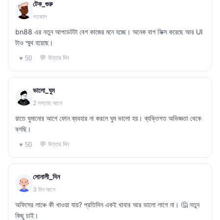
টেক_গুরু
গতকাল
bn88 এর নতুন আপডেটটা বেশ কাজের মনে হচ্ছে। অনেক বাগ ফিক্স করেছে আর UI
টাও স্মুথ হয়েছে।
💬 উত্তর দিন
♥ 50
ভালো_ঘুম
2 সপ্তাহ আগে
রাতে ঘুমানোর আগে ফোন ব্যবহার না করলে ঘুম ভালো হয়। ব্যক্তিগত অভিজ্ঞতা থেকে
বলছি।
💬 উত্তর দিন
♥ 50
সোনালী_দিন
3 দিন আগে
অফিসের লাঞ্চে কী খাওয়া যায়? প্রতিদিন একই খাবার আর ভালো লাগে না। 🤔 নতুন
কিছু চাই।