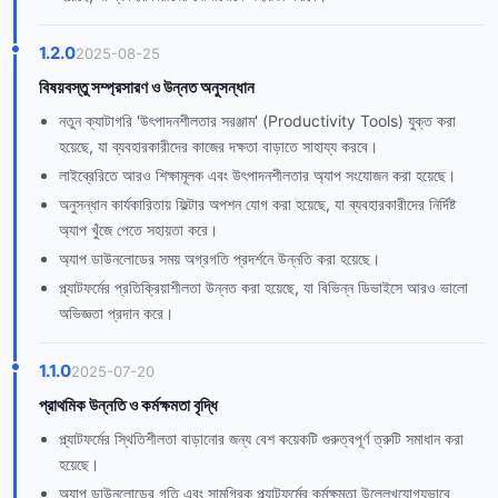
1.2.0
2025-08-25
বিষয়বস্তু সম্প্রসারণ ও উন্নত অনুসন্ধান
নতুন ক্যাটাগরি 'উৎপাদনশীলতার সরঞ্জাম' (Productivity Tools) যুক্ত করা
হয়েছে, যা ব্যবহারকারীদের কাজের দক্ষতা বাড়াতে সাহায্য করবে।
লাইব্রেরিতে আরও শিক্ষামূলক এবং উৎপাদনশীলতার অ্যাপ সংযোজন করা হয়েছে।
অনুসন্ধান কার্যকারিতায় ফিল্টার অপশন যোগ করা হয়েছে, যা ব্যবহারকারীদের নির্দিষ্ট
অ্যাপ খুঁজে পেতে সহায়তা করে।
অ্যাপ ডাউনলোডের সময় অগ্রগতি প্রদর্শনে উন্নতি করা হয়েছে।
প্ল্যাটফর্মের প্রতিক্রিয়াশীলতা উন্নত করা হয়েছে, যা বিভিন্ন ডিভাইসে আরও ভালো
অভিজ্ঞতা প্রদান করে।
1.1.0
2025-07-20
প্রাথমিক উন্নতি ও কর্মক্ষমতা বৃদ্ধি
প্ল্যাটফর্মের স্থিতিশীলতা বাড়ানোর জন্য বেশ কয়েকটি গুরুত্বপূর্ণ ত্রুটি সমাধান করা
হয়েছে।
অ্যাপ ডাউনলোডের গতি এবং সামগ্রিক প্ল্যাটফর্মের কর্মক্ষমতা উল্লেখযোগ্যভাবে