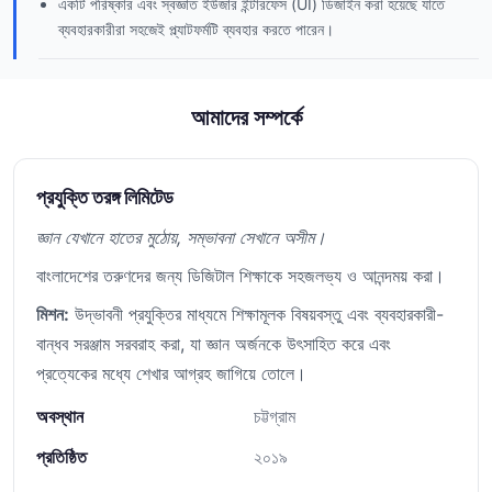
একটি পরিষ্কার এবং স্বজ্ঞাত ইউজার ইন্টারফেস (UI) ডিজাইন করা হয়েছে যাতে
ব্যবহারকারীরা সহজেই প্ল্যাটফর্মটি ব্যবহার করতে পারেন।
আমাদের সম্পর্কে
প্রযুক্তি তরঙ্গ লিমিটেড
জ্ঞান যেখানে হাতের মুঠোয়, সম্ভাবনা সেখানে অসীম।
বাংলাদেশের তরুণদের জন্য ডিজিটাল শিক্ষাকে সহজলভ্য ও আনন্দময় করা।
মিশন:
উদ্ভাবনী প্রযুক্তির মাধ্যমে শিক্ষামূলক বিষয়বস্তু এবং ব্যবহারকারী-
বান্ধব সরঞ্জাম সরবরাহ করা, যা জ্ঞান অর্জনকে উৎসাহিত করে এবং
প্রত্যেকের মধ্যে শেখার আগ্রহ জাগিয়ে তোলে।
অবস্থান
চট্টগ্রাম
প্রতিষ্ঠিত
২০১৯