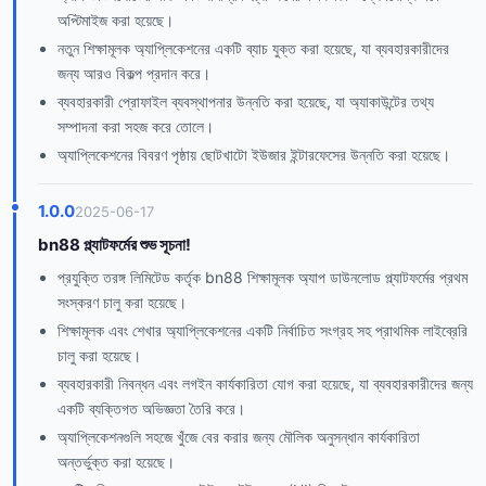
অপ্টিমাইজ করা হয়েছে।
নতুন শিক্ষামূলক অ্যাপ্লিকেশনের একটি ব্যাচ যুক্ত করা হয়েছে, যা ব্যবহারকারীদের
জন্য আরও বিকল্প প্রদান করে।
ব্যবহারকারী প্রোফাইল ব্যবস্থাপনার উন্নতি করা হয়েছে, যা অ্যাকাউন্টের তথ্য
সম্পাদনা করা সহজ করে তোলে।
অ্যাপ্লিকেশনের বিবরণ পৃষ্ঠায় ছোটখাটো ইউজার ইন্টারফেসের উন্নতি করা হয়েছে।
1.0.0
2025-06-17
bn88 প্ল্যাটফর্মের শুভ সূচনা!
প্রযুক্তি তরঙ্গ লিমিটেড কর্তৃক bn88 শিক্ষামূলক অ্যাপ ডাউনলোড প্ল্যাটফর্মের প্রথম
সংস্করণ চালু করা হয়েছে।
শিক্ষামূলক এবং শেখার অ্যাপ্লিকেশনের একটি নির্বাচিত সংগ্রহ সহ প্রাথমিক লাইব্রেরি
চালু করা হয়েছে।
ব্যবহারকারী নিবন্ধন এবং লগইন কার্যকারিতা যোগ করা হয়েছে, যা ব্যবহারকারীদের জন্য
একটি ব্যক্তিগত অভিজ্ঞতা তৈরি করে।
অ্যাপ্লিকেশনগুলি সহজে খুঁজে বের করার জন্য মৌলিক অনুসন্ধান কার্যকারিতা
অন্তর্ভুক্ত করা হয়েছে।