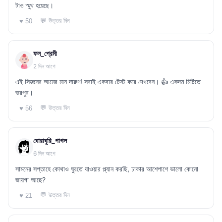
টাও স্মুথ হয়েছে।
💬 উত্তর দিন
♥ 50
ফল_প্রেমী
2 দিন আগে
এই সিজনের আমের মান দারুণ! সবাই একবার টেস্ট করে দেখবেন। 👍 একদম মিষ্টিতে
ভরপুর।
💬 উত্তর দিন
♥ 56
ঘোরাঘুরি_পাগল
6 দিন আগে
সামনের সপ্তাহে কোথাও ঘুরতে যাওয়ার প্ল্যান করছি, ঢাকার আশেপাশে ভালো কোনো
জায়গা আছে?
💬 উত্তর দিন
♥ 21