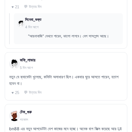
💬 উত্তর দিন
♥ 21
সিনেমা_ভক্ত
4 দিন আগে
"আয়নাবাজি" দেখতে পারেন, ভালো লাগবে। বেশ সাসপেন্স আছে।
কফি_লাভার
5 দিন আগে
নতুন যে ক্যাফেটা খুলেছে, কফিটা অসাধারণ ছিল। একবার ঘুরে আসতে পারেন, হতাশ
হবেন না।
💬 উত্তর দিন
♥ 25
টেক_গুরু
গতকাল
bn88 এর নতুন আপডেটটা বেশ কাজের মনে হচ্ছে। অনেক বাগ ফিক্স করেছে আর UI