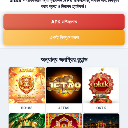
bn88 - অফিসিয়াল অ্যাপ্লিকেশন APK ডাউনলোড, লগইন এবং নিবন্ধন
করার দ্রুত ও নিরাপদ প্ল্যাটফর্ম।
APK ডাউনলোড
এখনই নিবন্ধন করুন
অন্যান্য জনপ্রিয় ব্র্যান্ড
BD188
JETA9
OKTK