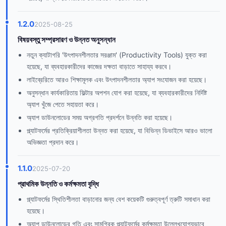
1.2.0
2025-08-25
বিষয়বস্তু সম্প্রসারণ ও উন্নত অনুসন্ধান
নতুন ক্যাটাগরি 'উৎপাদনশীলতার সরঞ্জাম' (Productivity Tools) যুক্ত করা
হয়েছে, যা ব্যবহারকারীদের কাজের দক্ষতা বাড়াতে সাহায্য করবে।
লাইব্রেরিতে আরও শিক্ষামূলক এবং উৎপাদনশীলতার অ্যাপ সংযোজন করা হয়েছে।
অনুসন্ধান কার্যকারিতায় ফিল্টার অপশন যোগ করা হয়েছে, যা ব্যবহারকারীদের নির্দিষ্ট
অ্যাপ খুঁজে পেতে সহায়তা করে।
অ্যাপ ডাউনলোডের সময় অগ্রগতি প্রদর্শনে উন্নতি করা হয়েছে।
প্ল্যাটফর্মের প্রতিক্রিয়াশীলতা উন্নত করা হয়েছে, যা বিভিন্ন ডিভাইসে আরও ভালো
অভিজ্ঞতা প্রদান করে।
1.1.0
2025-07-20
প্রাথমিক উন্নতি ও কর্মক্ষমতা বৃদ্ধি
প্ল্যাটফর্মের স্থিতিশীলতা বাড়ানোর জন্য বেশ কয়েকটি গুরুত্বপূর্ণ ত্রুটি সমাধান করা
হয়েছে।
অ্যাপ ডাউনলোডের গতি এবং সামগ্রিক প্ল্যাটফর্মের কর্মক্ষমতা উল্লেখযোগ্যভাবে