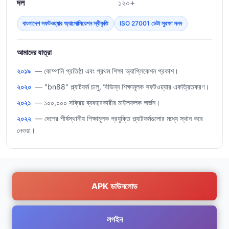
দল
১২০+
বাংলাদেশ সফটওয়্যার অ্যাসোসিয়েশন স্বীকৃতি
ISO 27001 ডেটা সুরক্ষা সনদ
আমাদের যাত্রা
২০১৯
— কোম্পানি প্রতিষ্ঠা এবং প্রথম শিক্ষা অ্যাপ্লিকেশন প্রকাশ।
২০২০
— "bn88" প্ল্যাটফর্ম চালু, বিভিন্ন শিক্ষামূলক সফটওয়্যার একত্রিতকরণ।
২০২১
— ১০০,০০০ সক্রিয় ব্যবহারকারীর মাইলফলক অর্জন।
২০২২
— দেশের শীর্ষস্থানীয় শিক্ষামূলক প্রযুক্তি প্ল্যাটফর্মগুলোর মধ্যে স্থান করে
নেওয়া।
APK ডাউনলোড
লগইন