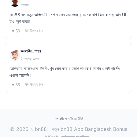
গতকাল
bn88 এর নতুন আপডেটটা বেশ কাজের মনে হচ্ছে। অনেক বাগ ফিক্স করেছে আর UI
টাও স্মুথ হয়েছে।
💬 উত্তর দিন
♥ 50
অনলাইন_শপার
2 সপ্তাহ আগে
ডেলিভারি সার্ভিসগুলো ইদানীং খুব দেরি করে। হতাশ লাগছে। আমার একটা পার্সেল
এখনো আসেনি।
💬 উত্তর দিন
♥ 36
শর্তাবলী
গোপনীয়তা নীতি
© 2026 ⭐ bn88 - নতুন bn88 App Bangladesh Bonus