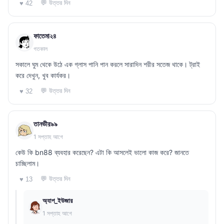
💬 উত্তর দিন
♥ 42
ফাতেমা২৪
গতকাল
সকালে ঘুম থেকে উঠে এক গ্লাস পানি পান করলে সারাদিন শরীর সতেজ থাকে। ট্রাই
করে দেখুন, খুব কার্যকর।
💬 উত্তর দিন
♥ 32
তানভীর৯৯
1 সপ্তাহ আগে
কেউ কি bn88 ব্যবহার করেছেন? এটা কি আসলেই ভালো কাজ করে? জানতে
চাচ্ছিলাম।
💬 উত্তর দিন
♥ 13
অ্যাপ_ইউজার
1 সপ্তাহ আগে