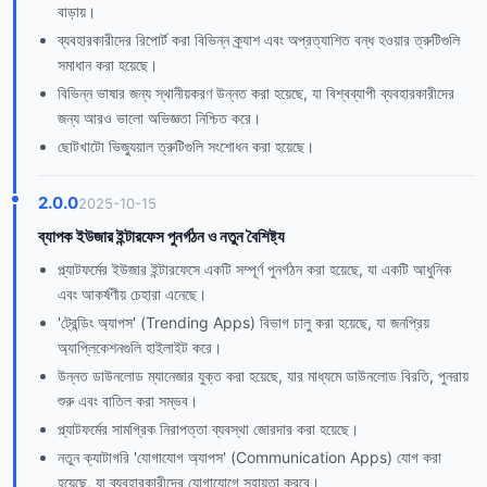
বাড়ায়।
ব্যবহারকারীদের রিপোর্ট করা বিভিন্ন ক্র্যাশ এবং অপ্রত্যাশিত বন্ধ হওয়ার ত্রুটিগুলি
সমাধান করা হয়েছে।
বিভিন্ন ভাষার জন্য স্থানীয়করণ উন্নত করা হয়েছে, যা বিশ্বব্যাপী ব্যবহারকারীদের
জন্য আরও ভালো অভিজ্ঞতা নিশ্চিত করে।
ছোটখাটো ভিজ্যুয়াল ত্রুটিগুলি সংশোধন করা হয়েছে।
2.0.0
2025-10-15
ব্যাপক ইউজার ইন্টারফেস পুনর্গঠন ও নতুন বৈশিষ্ট্য
প্ল্যাটফর্মের ইউজার ইন্টারফেসে একটি সম্পূর্ণ পুনর্গঠন করা হয়েছে, যা একটি আধুনিক
এবং আকর্ষণীয় চেহারা এনেছে।
'ট্রেন্ডিং অ্যাপস' (Trending Apps) বিভাগ চালু করা হয়েছে, যা জনপ্রিয়
অ্যাপ্লিকেশনগুলি হাইলাইট করে।
উন্নত ডাউনলোড ম্যানেজার যুক্ত করা হয়েছে, যার মাধ্যমে ডাউনলোড বিরতি, পুনরায়
শুরু এবং বাতিল করা সম্ভব।
প্ল্যাটফর্মের সামগ্রিক নিরাপত্তা ব্যবস্থা জোরদার করা হয়েছে।
নতুন ক্যাটাগরি 'যোগাযোগ অ্যাপস' (Communication Apps) যোগ করা
হয়েছে, যা ব্যবহারকারীদের যোগাযোগে সহায়তা করবে।