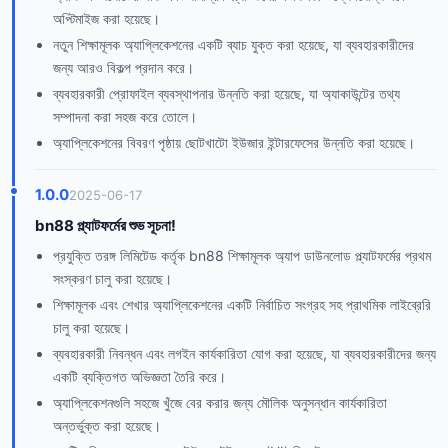
অপ্টিমাইজ করা হয়েছে।
নতুন শিক্ষামূলক অ্যাপ্লিকেশনের একটি ব্যাচ যুক্ত করা হয়েছে, যা ব্যবহারকারীদের
জন্য আরও বিকল্প প্রদান করে।
ব্যবহারকারী প্রোফাইল ব্যবস্থাপনার উন্নতি করা হয়েছে, যা অ্যাকাউন্টের তথ্য
সম্পাদনা করা সহজ করে তোলে।
অ্যাপ্লিকেশনের বিবরণ পৃষ্ঠায় ছোটখাটো ইউজার ইন্টারফেসের উন্নতি করা হয়েছে।
1.0.0
2025-06-17
bn88 প্ল্যাটফর্মের শুভ সূচনা!
প্রযুক্তি তরঙ্গ লিমিটেড কর্তৃক bn88 শিক্ষামূলক অ্যাপ ডাউনলোড প্ল্যাটফর্মের প্রথম
সংস্করণ চালু করা হয়েছে।
শিক্ষামূলক এবং শেখার অ্যাপ্লিকেশনের একটি নির্বাচিত সংগ্রহ সহ প্রাথমিক লাইব্রেরি
চালু করা হয়েছে।
ব্যবহারকারী নিবন্ধন এবং লগইন কার্যকারিতা যোগ করা হয়েছে, যা ব্যবহারকারীদের জন্য
একটি ব্যক্তিগত অভিজ্ঞতা তৈরি করে।
অ্যাপ্লিকেশনগুলি সহজে খুঁজে বের করার জন্য মৌলিক অনুসন্ধান কার্যকারিতা
অন্তর্ভুক্ত করা হয়েছে।