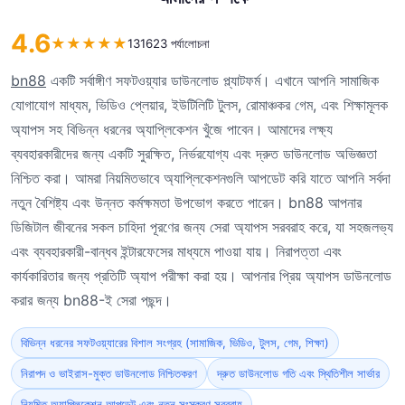
4.6
★
★
★
★
★
131623 পর্যালোচনা
bn88
একটি সর্বাঙ্গীণ সফটওয়্যার ডাউনলোড প্ল্যাটফর্ম। এখানে আপনি সামাজিক
যোগাযোগ মাধ্যম, ভিডিও প্লেয়ার, ইউটিলিটি টুলস, রোমাঞ্চকর গেম, এবং শিক্ষামূলক
অ্যাপস সহ বিভিন্ন ধরনের অ্যাপ্লিকেশন খুঁজে পাবেন। আমাদের লক্ষ্য
ব্যবহারকারীদের জন্য একটি সুরক্ষিত, নির্ভরযোগ্য এবং দ্রুত ডাউনলোড অভিজ্ঞতা
নিশ্চিত করা। আমরা নিয়মিতভাবে অ্যাপ্লিকেশনগুলি আপডেট করি যাতে আপনি সর্বদা
নতুন বৈশিষ্ট্য এবং উন্নত কর্মক্ষমতা উপভোগ করতে পারেন। bn88 আপনার
ডিজিটাল জীবনের সকল চাহিদা পূরণের জন্য সেরা অ্যাপস সরবরাহ করে, যা সহজলভ্য
এবং ব্যবহারকারী-বান্ধব ইন্টারফেসের মাধ্যমে পাওয়া যায়। নিরাপত্তা এবং
কার্যকারিতার জন্য প্রতিটি অ্যাপ পরীক্ষা করা হয়। আপনার প্রিয় অ্যাপস ডাউনলোড
করার জন্য bn88-ই সেরা পছন্দ।
বিভিন্ন ধরনের সফটওয়্যারের বিশাল সংগ্রহ (সামাজিক, ভিডিও, টুলস, গেম, শিক্ষা)
নিরাপদ ও ভাইরাস-মুক্ত ডাউনলোড নিশ্চিতকরণ
দ্রুত ডাউনলোড গতি এবং স্থিতিশীল সার্ভার
নিয়মিত অ্যাপ্লিকেশন আপডেট এবং নতুন সংস্করণ সরবরাহ