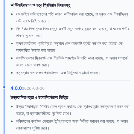
অপ্টিমাইজেশন ও নতুন প্রিমিয়াম বিষয়বস্তু
বড় ফাইল ডাউনলোডের গতি আরও অপ্টিমাইজ করা হয়েছে, যা দ্রুত এবং নিরবচ্ছিন্ন
ডাউনলোড নিশ্চিত করে।
প্রিমিয়াম শিক্ষামূলক বিষয়বস্তুর একটি নতুন সংগ্রহ যুক্ত করা হয়েছে, যা আরও গভীর
শিক্ষার সুযোগ দেয়।
ব্যবহারকারীদের প্রতিক্রিয়া অনুসারে বেশ কয়েকটি ত্রুটি সমাধান করা হয়েছে এবং
কার্যকারিতা উন্নত করা হয়েছে।
অ্যাপ্লিকেশন স্ক্রিনশট এবং প্রিভিউ প্রদর্শনে উন্নতি আনা হয়েছে, যা অ্যাপ সম্পর্কে
আরও ভালো ধারণা দেয়।
অনুসন্ধান ফলাফলের প্রাসঙ্গিকতা এবং নির্ভুলতা বাড়ানো হয়েছে।
4.0.0
2026-03-30
উন্নত নিরাপত্তা ও ইকোসিস্টেমের ভিত্তি
উন্নত নিরাপত্তা বৈশিষ্ট্য যেমন অ্যাপ স্ক্যানিং এবং ম্যালওয়্যার সনাক্তকরণ সক্ষম করা
হয়েছে, যা ব্যবহারকারীদের সুরক্ষিত রাখে।
ভবিষ্যতের ক্লাউড স্টোরেজ ইন্টিগ্রেশনের জন্য ভিত্তি স্থাপন করা হয়েছে, যা অ্যাপ
ব্যাকআপের সুবিধা দেবে।