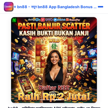
⭐ bn88 - নতুন bn88 App Bangladesh Bonus bKash