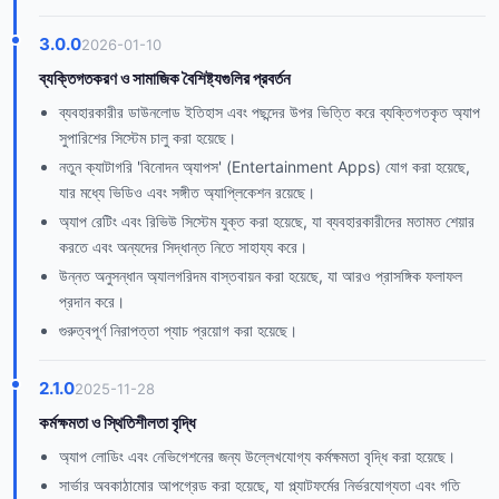
3.0.0
2026-01-10
ব্যক্তিগতকরণ ও সামাজিক বৈশিষ্ট্যগুলির প্রবর্তন
ব্যবহারকারীর ডাউনলোড ইতিহাস এবং পছন্দের উপর ভিত্তি করে ব্যক্তিগতকৃত অ্যাপ
সুপারিশের সিস্টেম চালু করা হয়েছে।
নতুন ক্যাটাগরি 'বিনোদন অ্যাপস' (Entertainment Apps) যোগ করা হয়েছে,
যার মধ্যে ভিডিও এবং সঙ্গীত অ্যাপ্লিকেশন রয়েছে।
অ্যাপ রেটিং এবং রিভিউ সিস্টেম যুক্ত করা হয়েছে, যা ব্যবহারকারীদের মতামত শেয়ার
করতে এবং অন্যদের সিদ্ধান্ত নিতে সাহায্য করে।
উন্নত অনুসন্ধান অ্যালগরিদম বাস্তবায়ন করা হয়েছে, যা আরও প্রাসঙ্গিক ফলাফল
প্রদান করে।
গুরুত্বপূর্ণ নিরাপত্তা প্যাচ প্রয়োগ করা হয়েছে।
2.1.0
2025-11-28
কর্মক্ষমতা ও স্থিতিশীলতা বৃদ্ধি
অ্যাপ লোডিং এবং নেভিগেশনের জন্য উল্লেখযোগ্য কর্মক্ষমতা বৃদ্ধি করা হয়েছে।
সার্ভার অবকাঠামোর আপগ্রেড করা হয়েছে, যা প্ল্যাটফর্মের নির্ভরযোগ্যতা এবং গতি