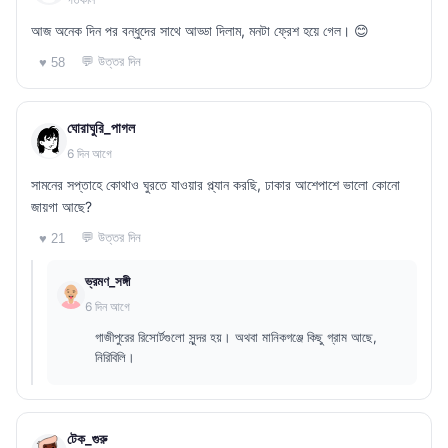
আজ অনেক দিন পর বন্ধুদের সাথে আড্ডা দিলাম, মনটা ফ্রেশ হয়ে গেল। 😊
💬 উত্তর দিন
♥ 58
ঘোরাঘুরি_পাগল
6 দিন আগে
সামনের সপ্তাহে কোথাও ঘুরতে যাওয়ার প্ল্যান করছি, ঢাকার আশেপাশে ভালো কোনো
জায়গা আছে?
💬 উত্তর দিন
♥ 21
ভ্রমণ_সঙ্গী
6 দিন আগে
গাজীপুরের রিসোর্টগুলো সুন্দর হয়। অথবা মানিকগঞ্জে কিছু গ্রাম আছে,
নিরিবিলি।
টেক_গুরু