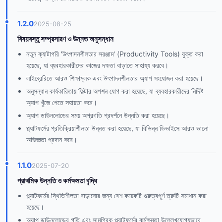
1.2.0
2025-08-25
বিষয়বস্তু সম্প্রসারণ ও উন্নত অনুসন্ধান
নতুন ক্যাটাগরি 'উৎপাদনশীলতার সরঞ্জাম' (Productivity Tools) যুক্ত করা
হয়েছে, যা ব্যবহারকারীদের কাজের দক্ষতা বাড়াতে সাহায্য করবে।
লাইব্রেরিতে আরও শিক্ষামূলক এবং উৎপাদনশীলতার অ্যাপ সংযোজন করা হয়েছে।
অনুসন্ধান কার্যকারিতায় ফিল্টার অপশন যোগ করা হয়েছে, যা ব্যবহারকারীদের নির্দিষ্ট
অ্যাপ খুঁজে পেতে সহায়তা করে।
অ্যাপ ডাউনলোডের সময় অগ্রগতি প্রদর্শনে উন্নতি করা হয়েছে।
প্ল্যাটফর্মের প্রতিক্রিয়াশীলতা উন্নত করা হয়েছে, যা বিভিন্ন ডিভাইসে আরও ভালো
অভিজ্ঞতা প্রদান করে।
1.1.0
2025-07-20
প্রাথমিক উন্নতি ও কর্মক্ষমতা বৃদ্ধি
প্ল্যাটফর্মের স্থিতিশীলতা বাড়ানোর জন্য বেশ কয়েকটি গুরুত্বপূর্ণ ত্রুটি সমাধান করা
হয়েছে।
অ্যাপ ডাউনলোডের গতি এবং সামগ্রিক প্ল্যাটফর্মের কর্মক্ষমতা উল্লেখযোগ্যভাবে