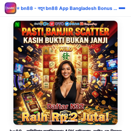
⭐ bn88 - নতুন bn88 App Bangladesh Bonus bKash