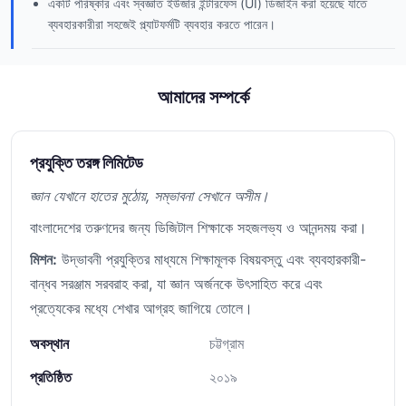
একটি পরিষ্কার এবং স্বজ্ঞাত ইউজার ইন্টারফেস (UI) ডিজাইন করা হয়েছে যাতে
ব্যবহারকারীরা সহজেই প্ল্যাটফর্মটি ব্যবহার করতে পারেন।
আমাদের সম্পর্কে
প্রযুক্তি তরঙ্গ লিমিটেড
জ্ঞান যেখানে হাতের মুঠোয়, সম্ভাবনা সেখানে অসীম।
বাংলাদেশের তরুণদের জন্য ডিজিটাল শিক্ষাকে সহজলভ্য ও আনন্দময় করা।
মিশন:
উদ্ভাবনী প্রযুক্তির মাধ্যমে শিক্ষামূলক বিষয়বস্তু এবং ব্যবহারকারী-
বান্ধব সরঞ্জাম সরবরাহ করা, যা জ্ঞান অর্জনকে উৎসাহিত করে এবং
প্রত্যেকের মধ্যে শেখার আগ্রহ জাগিয়ে তোলে।
অবস্থান
চট্টগ্রাম
প্রতিষ্ঠিত
২০১৯