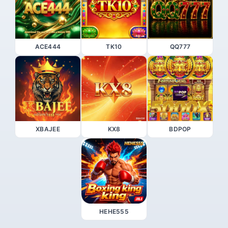
ACE444
TK10
QQ777
XBAJEE
KX8
BDPOP
HEHE555