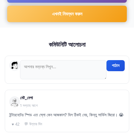
এখনই নিবন্ধন করুন
কমিউনিটি আলোচনা
পাঠান
নেট_নেশা
1 সপ্তাহ আগে
ইন্টারনেটের স্পিড এত স্লো কেন আজকাল? বিল ঠিকই নেয়, কিন্তু সার্ভিস জিরো। 😭
💬 উত্তর দিন
♥ 42