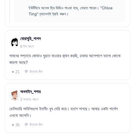
ইউটিউবে অনেক ফ্রি ভিডিও পাওয়া যায়, দেখতে পারেন। "Chloe
Ting" চ্যানেলটা ট্রাই করুন।
ঘোরাঘুরি_পাগল
6 দিন আগে
সামনের সপ্তাহে কোথাও ঘুরতে যাওয়ার প্ল্যান করছি, ঢাকার আশেপাশে ভালো কোনো
জায়গা আছে?
💬 উত্তর দিন
♥ 21
অনলাইন_শপার
2 সপ্তাহ আগে
ডেলিভারি সার্ভিসগুলো ইদানীং খুব দেরি করে। হতাশ লাগছে। আমার একটা পার্সেল
এখনো আসেনি।
💬 উত্তর দিন
♥ 36