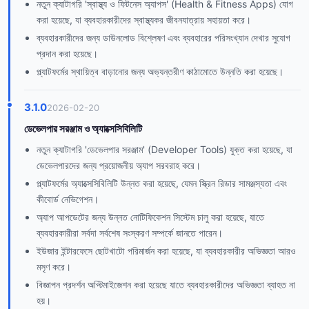
নতুন ক্যাটাগরি 'স্বাস্থ্য ও ফিটনেস অ্যাপস' (Health & Fitness Apps) যোগ
করা হয়েছে, যা ব্যবহারকারীদের স্বাস্থ্যকর জীবনযাত্রায় সহায়তা করে।
ব্যবহারকারীদের জন্য ডাউনলোড বিশ্লেষণ এবং ব্যবহারের পরিসংখ্যান দেখার সুযোগ
প্রদান করা হয়েছে।
প্ল্যাটফর্মের স্থায়িত্ব বাড়ানোর জন্য অভ্যন্তরীণ কাঠামোতে উন্নতি করা হয়েছে।
3.1.0
2026-02-20
ডেভেলপার সরঞ্জাম ও অ্যাক্সেসিবিলিটি
নতুন ক্যাটাগরি 'ডেভেলপার সরঞ্জাম' (Developer Tools) যুক্ত করা হয়েছে, যা
ডেভেলপারদের জন্য প্রয়োজনীয় অ্যাপ সরবরাহ করে।
প্ল্যাটফর্মের অ্যাক্সেসিবিলিটি উন্নত করা হয়েছে, যেমন স্ক্রিন রিডার সামঞ্জস্যতা এবং
কীবোর্ড নেভিগেশন।
অ্যাপ আপডেটের জন্য উন্নত নোটিফিকেশন সিস্টেম চালু করা হয়েছে, যাতে
ব্যবহারকারীরা সর্বদা সর্বশেষ সংস্করণ সম্পর্কে জানতে পারেন।
ইউজার ইন্টারফেসে ছোটখাটো পরিমার্জন করা হয়েছে, যা ব্যবহারকারীর অভিজ্ঞতা আরও
মসৃণ করে।
বিজ্ঞাপন প্রদর্শন অপ্টিমাইজেশন করা হয়েছে যাতে ব্যবহারকারীদের অভিজ্ঞতা ব্যাহত না
হয়।