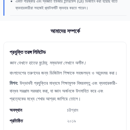
একটি পরিষ্কার এবং স্বজ্ঞাত ইউজার ইন্টারফেস (UI) ডিজাইন করা হয়েছে যাতে
ব্যবহারকারীরা সহজেই প্ল্যাটফর্মটি ব্যবহার করতে পারেন।
আমাদের সম্পর্কে
প্রযুক্তি তরঙ্গ লিমিটেড
জ্ঞান যেখানে হাতের মুঠোয়, সম্ভাবনা সেখানে অসীম।
বাংলাদেশের তরুণদের জন্য ডিজিটাল শিক্ষাকে সহজলভ্য ও আনন্দময় করা।
মিশন:
উদ্ভাবনী প্রযুক্তির মাধ্যমে শিক্ষামূলক বিষয়বস্তু এবং ব্যবহারকারী-
বান্ধব সরঞ্জাম সরবরাহ করা, যা জ্ঞান অর্জনকে উৎসাহিত করে এবং
প্রত্যেকের মধ্যে শেখার আগ্রহ জাগিয়ে তোলে।
অবস্থান
চট্টগ্রাম
প্রতিষ্ঠিত
২০১৯