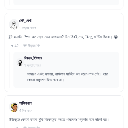
নেট_নেশা
1 সপ্তাহ আগে
ইন্টারনেটের স্পিড এত স্লো কেন আজকাল? বিল ঠিকই নেয়, কিন্তু সার্ভিস জিরো। 😭
💬 উত্তর দিন
♥ 42
বিরক্ত_ইউজার
1 সপ্তাহ আগে
আমারও একই সমস্যা, কাস্টমার সার্ভিসে কল করেও লাভ নেই। তারা
কোনো সল্যুশন দিতে পারে না।
শাকিবখান
4 দিন আগে
উইকেন্ডে কোনো ভালো মুভি রিকোমেন্ড করতে পারবেন? থ্রিলার হলে ভালো হয়।