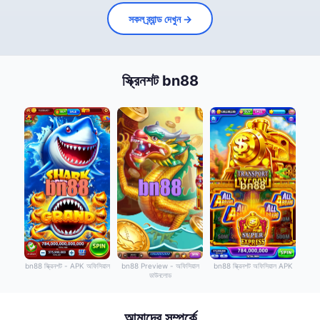
সকল ব্র্যান্ড দেখুন →
স্ক্রিনশট bn88
bn88 স্ক্রিনশট - APK অফিসিয়াল
bn88 Preview - অফিসিয়াল
bn88 স্ক্রিনশট অফিসিয়াল APK
ডাউনলোড
আমাদের সম্পর্কে