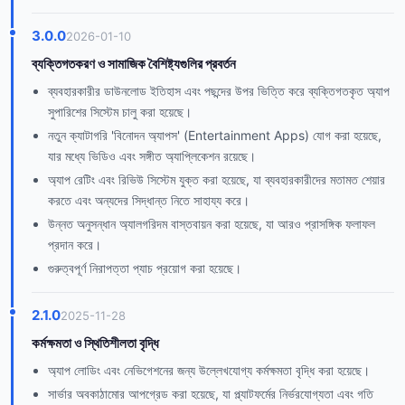
3.0.0
2026-01-10
ব্যক্তিগতকরণ ও সামাজিক বৈশিষ্ট্যগুলির প্রবর্তন
ব্যবহারকারীর ডাউনলোড ইতিহাস এবং পছন্দের উপর ভিত্তি করে ব্যক্তিগতকৃত অ্যাপ
সুপারিশের সিস্টেম চালু করা হয়েছে।
নতুন ক্যাটাগরি 'বিনোদন অ্যাপস' (Entertainment Apps) যোগ করা হয়েছে,
যার মধ্যে ভিডিও এবং সঙ্গীত অ্যাপ্লিকেশন রয়েছে।
অ্যাপ রেটিং এবং রিভিউ সিস্টেম যুক্ত করা হয়েছে, যা ব্যবহারকারীদের মতামত শেয়ার
করতে এবং অন্যদের সিদ্ধান্ত নিতে সাহায্য করে।
উন্নত অনুসন্ধান অ্যালগরিদম বাস্তবায়ন করা হয়েছে, যা আরও প্রাসঙ্গিক ফলাফল
প্রদান করে।
গুরুত্বপূর্ণ নিরাপত্তা প্যাচ প্রয়োগ করা হয়েছে।
2.1.0
2025-11-28
কর্মক্ষমতা ও স্থিতিশীলতা বৃদ্ধি
অ্যাপ লোডিং এবং নেভিগেশনের জন্য উল্লেখযোগ্য কর্মক্ষমতা বৃদ্ধি করা হয়েছে।
সার্ভার অবকাঠামোর আপগ্রেড করা হয়েছে, যা প্ল্যাটফর্মের নির্ভরযোগ্যতা এবং গতি