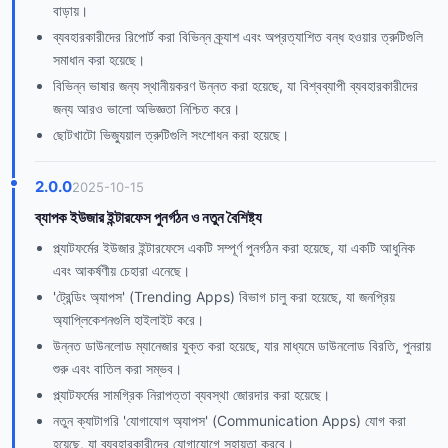
বাড়ায়।
ব্যবহারকারীদের রিপোর্ট করা বিভিন্ন ক্র্যাশ এবং অপ্রত্যাশিত বন্ধ হওয়ার ত্রুটিগুলি
সমাধান করা হয়েছে।
বিভিন্ন ভাষার জন্য স্থানীয়করণ উন্নত করা হয়েছে, যা বিশ্বব্যাপী ব্যবহারকারীদের
জন্য আরও ভালো অভিজ্ঞতা নিশ্চিত করে।
ছোটখাটো ভিজ্যুয়াল ত্রুটিগুলি সংশোধন করা হয়েছে।
2.0.0
2025-10-15
ব্যাপক ইউজার ইন্টারফেস পুনর্গঠন ও নতুন বৈশিষ্ট্য
প্ল্যাটফর্মের ইউজার ইন্টারফেসে একটি সম্পূর্ণ পুনর্গঠন করা হয়েছে, যা একটি আধুনিক
এবং আকর্ষণীয় চেহারা এনেছে।
'ট্রেন্ডিং অ্যাপস' (Trending Apps) বিভাগ চালু করা হয়েছে, যা জনপ্রিয়
অ্যাপ্লিকেশনগুলি হাইলাইট করে।
উন্নত ডাউনলোড ম্যানেজার যুক্ত করা হয়েছে, যার মাধ্যমে ডাউনলোড বিরতি, পুনরায়
শুরু এবং বাতিল করা সম্ভব।
প্ল্যাটফর্মের সামগ্রিক নিরাপত্তা ব্যবস্থা জোরদার করা হয়েছে।
নতুন ক্যাটাগরি 'যোগাযোগ অ্যাপস' (Communication Apps) যোগ করা
হয়েছে, যা ব্যবহারকারীদের যোগাযোগে সহায়তা করবে।