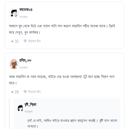
ফাতেমা২৪
গতকাল
সকালে ঘুম থেকে উঠে এক গ্লাস পানি পান করলে সারাদিন শরীর সতেজ থাকে। ট্রাই
করে দেখুন, খুব কার্যকর।
💬 উত্তর দিন
♥ 32
রহিম_৮৮
গতকাল
আজ সারাদিন যা গরম পড়েছে, বাইরে বের হওয়া অসম্ভব! 🥵 মনে হচ্ছে স্কিন গলে
যাবে।
💬 উত্তর দিন
♥ 28
বৃষ্টি_প্রিয়া
গতকাল
হ্যাঁ রে ভাই, আমিও বাইরে যাওয়ার প্ল্যান ক্যান্সেল করেছি। বৃষ্টি হলে ভালো
লাগতো।