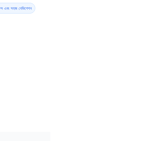
ারফেস এবং সহজ নেভিগেশন