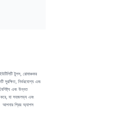
ইউটিলিটি টুলস, রোমাঞ্চকর
ি সুরক্ষিত, নির্ভরযোগ্য এবং
ৈশিষ্ট্য এবং উন্নত
 করে, যা সহজলভ্য এবং
য়। আপনার প্রিয় অ্যাপস