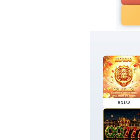
BD188