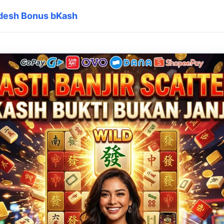
adesh Bonus bKash