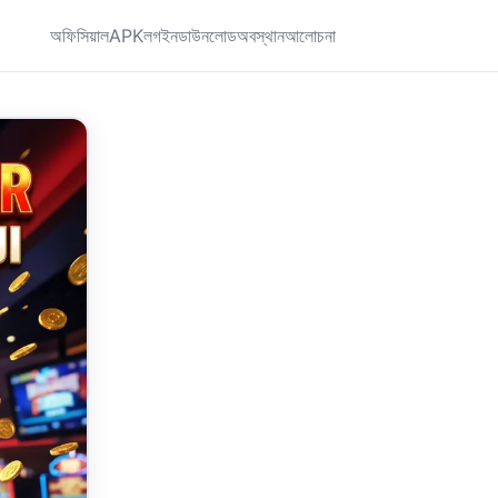
অফিসিয়াল
APK
লগইন
ডাউনলোড
অবস্থান
আলোচনা