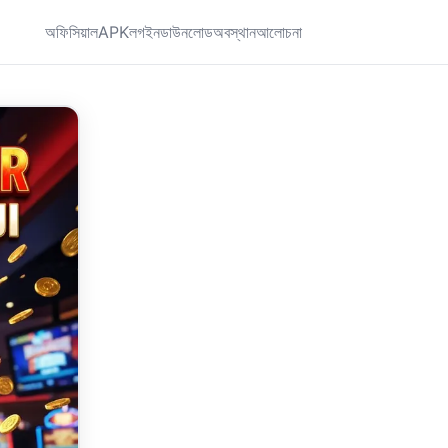
অফিসিয়াল
APK
লগইন
ডাউনলোড
অবস্থান
আলোচনা