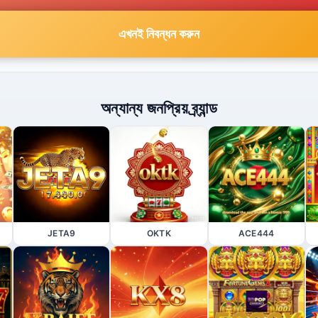
এখনই নিবন্ধন করুন
অন্যান্য জনপ্রিয় ব্র্যান্ড
JETA9
OKTK
ACE444