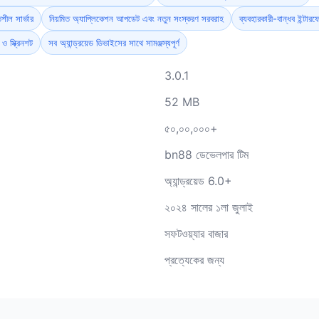
শীল সার্ভার
নিয়মিত অ্যাপ্লিকেশন আপডেট এবং নতুন সংস্করণ সরবরাহ
ব্যবহারকারী-বান্ধব ইন্ট
 ও স্ক্রিনশট
সব অ্যান্ড্রয়েড ডিভাইসের সাথে সামঞ্জস্যপূর্ণ
3.0.1
52 MB
৫০,০০,০০০+
bn88 ডেভেলপার টিম
অ্যান্ড্রয়েড 6.0+
২০২৪ সালের ১লা জুলাই
সফটওয়্যার বাজার
প্রত্যেকের জন্য