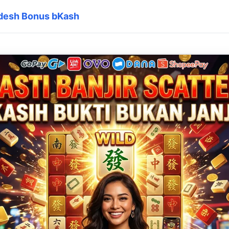
adesh Bonus bKash