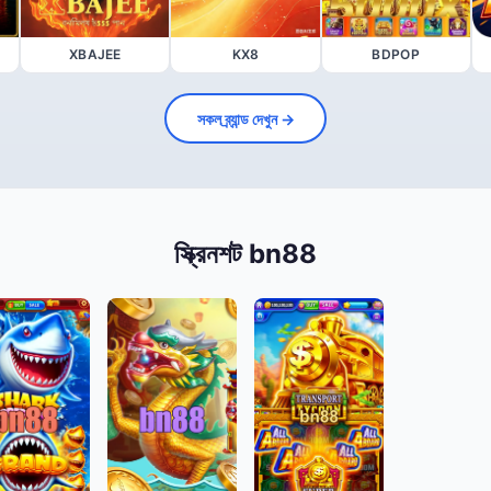
XBAJEE
KX8
BDPOP
সকল ব্র্যান্ড দেখুন →
স্ক্রিনশট bn88