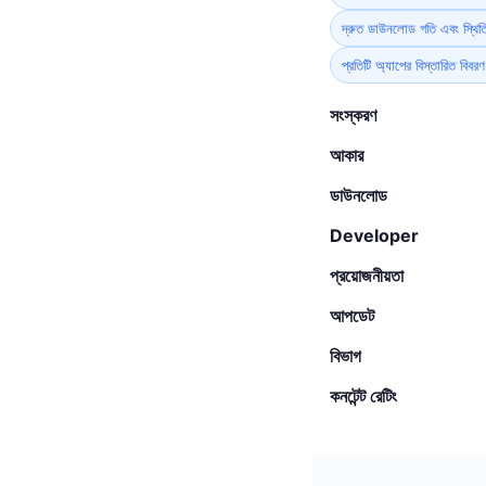
দ্রুত ডাউনলোড গতি এবং স্থিতি
প্রতিটি অ্যাপের বিস্তারিত বিবরণ
সংস্করণ
আকার
ডাউনলোড
Developer
প্রয়োজনীয়তা
আপডেট
বিভাগ
কনটেন্ট রেটিং