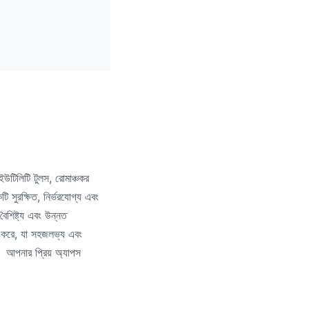
ইউটিলিটি টুলস, রোমাঞ্চকর
ি সুরক্ষিত, নির্ভরযোগ্য এবং
ৈশিষ্ট্য এবং উন্নত
 করে, যা সহজলভ্য এবং
য়। আপনার প্রিয় অ্যাপস