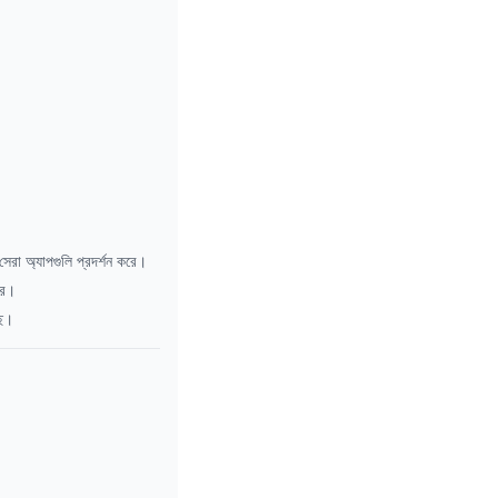
রা অ্যাপগুলি প্রদর্শন করে।
রে।
ছে।