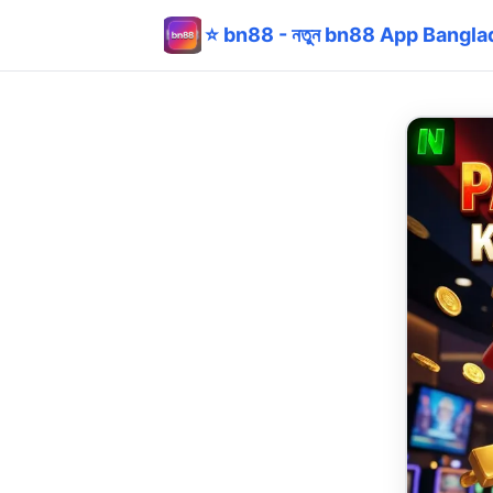
⭐ bn88 - নতুন bn88 App Bangl