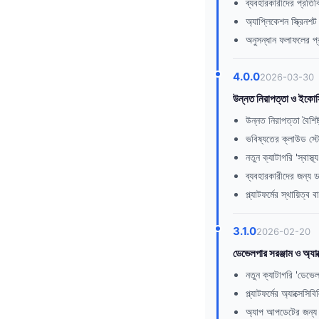
ব্যবহারকারীদের প্রতিক
অ্যাপ্লিকেশন স্ক্রিনশ
অনুসন্ধান ফলাফলের প্র
4.0.0
2026-03-30
উন্নত নিরাপত্তা ও ইকোসি
উন্নত নিরাপত্তা বৈশিষ্
ভবিষ্যতের ক্লাউড স্টো
নতুন ক্যাটাগরি 'স্বা
ব্যবহারকারীদের জন্য 
প্ল্যাটফর্মের স্থায়িত
3.1.0
2026-02-20
ডেভেলপার সরঞ্জাম ও অ্যাক
নতুন ক্যাটাগরি 'ডেভ
প্ল্যাটফর্মের অ্যাক্সে
অ্যাপ আপডেটের জন্য উন