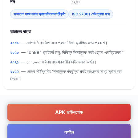
দল
১২০+
বাংলাদেশ সফটওয়্যার অ্যাসোসিয়েশন স্বীকৃতি
ISO 27001 ডেটা সুরক্ষা সনদ
আমাদের যাত্রা
২০১৯
— কোম্পানি প্রতিষ্ঠা এবং প্রথম শিক্ষা অ্যাপ্লিকেশন প্রকাশ।
২০২০
— "bn88" প্ল্যাটফর্ম চালু, বিভিন্ন শিক্ষামূলক সফটওয়্যার একত্রিতকরণ।
২০২১
— ১০০,০০০ সক্রিয় ব্যবহারকারীর মাইলফলক অর্জন।
২০২২
— দেশের শীর্ষস্থানীয় শিক্ষামূলক প্রযুক্তি প্ল্যাটফর্মগুলোর মধ্যে স্থান করে
নেওয়া।
APK ডাউনলোড
লগইন