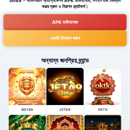
bn88 - অফিসিয়াল অ্যাপ্লিকেশন APK ডাউনলোড, লগইন এবং নিবন্ধন
করার দ্রুত ও নিরাপদ প্ল্যাটফর্ম।
APK ডাউনলোড
এখনই নিবন্ধন করুন
অন্যান্য জনপ্রিয় ব্র্যান্ড
BD188
JETA9
OKTK