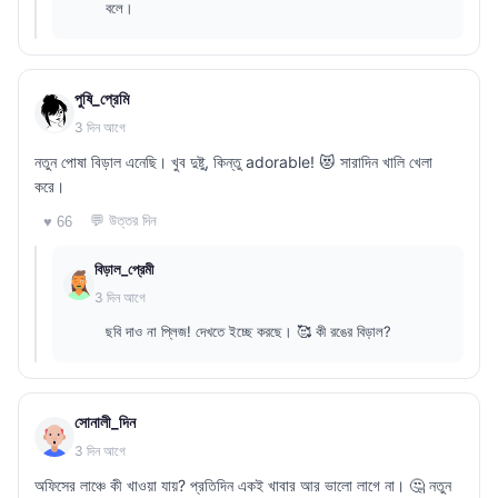
বলে।
পুষি_প্রেমি
3 দিন আগে
নতুন পোষা বিড়াল এনেছি। খুব দুষ্টু, কিন্তু adorable! 😻 সারাদিন খালি খেলা
করে।
💬 উত্তর দিন
♥ 66
বিড়াল_প্রেমী
3 দিন আগে
ছবি দাও না প্লিজ! দেখতে ইচ্ছে করছে। 🥰 কী রঙের বিড়াল?
সোনালী_দিন
3 দিন আগে
অফিসের লাঞ্চে কী খাওয়া যায়? প্রতিদিন একই খাবার আর ভালো লাগে না। 🤔 নতুন