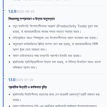
1.2.0
2025-08-25
বিষয়বস্তু সম্প্রসারণ ও উন্নত অনুসন্ধান
নতুন ক্যাটাগরি 'উৎপাদনশীলতার সরঞ্জাম' (Productivity Tools) যুক্ত করা
হয়েছে, যা ব্যবহারকারীদের কাজের দক্ষতা বাড়াতে সাহায্য করবে।
লাইব্রেরিতে আরও শিক্ষামূলক এবং উৎপাদনশীলতার অ্যাপ সংযোজন করা হয়েছে।
অনুসন্ধান কার্যকারিতায় ফিল্টার অপশন যোগ করা হয়েছে, যা ব্যবহারকারীদের নির্দিষ্ট
অ্যাপ খুঁজে পেতে সহায়তা করে।
অ্যাপ ডাউনলোডের সময় অগ্রগতি প্রদর্শনে উন্নতি করা হয়েছে।
প্ল্যাটফর্মের প্রতিক্রিয়াশীলতা উন্নত করা হয়েছে, যা বিভিন্ন ডিভাইসে আরও ভালো
অভিজ্ঞতা প্রদান করে।
1.1.0
2025-07-20
প্রাথমিক উন্নতি ও কর্মক্ষমতা বৃদ্ধি
প্ল্যাটফর্মের স্থিতিশীলতা বাড়ানোর জন্য বেশ কয়েকটি গুরুত্বপূর্ণ ত্রুটি সমাধান করা
হয়েছে।
অ্যাপ ডাউনলোডের গতি এবং সামগ্রিক প্ল্যাটফর্মের কর্মক্ষমতা উল্লেখযোগ্যভাবে