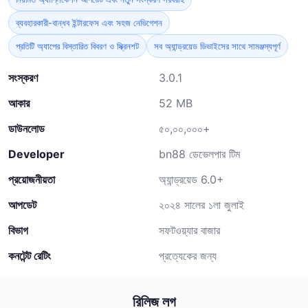
ব্যবহারকারী-বান্ধব ইন্টারফেস এবং সহজ নেভিগেশন
প্রতিটি অ্যাপের বিস্তারিত বিবরণ ও স্ক্রিনশট
সব অ্যান্ড্রয়েড ডিভাইসের সাথে সামঞ্জস্যপূর্ণ
সংস্করণ
3.0.1
আকার
52 MB
ডাউনলোড
৫০,০০,০০০+
Developer
bn88 ডেভেলপার টিম
প্রয়োজনীয়তা
অ্যান্ড্রয়েড 6.0+
আপডেট
২০২৪ সালের ১লা জুলাই
বিভাগ
সফটওয়্যার বাজার
কনটেন্ট রেটিং
প্রত্যেকের জন্য
রিলিজ লগ