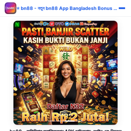
⭐ bn88 - নতুন bn88 App Bangladesh Bonus bKash