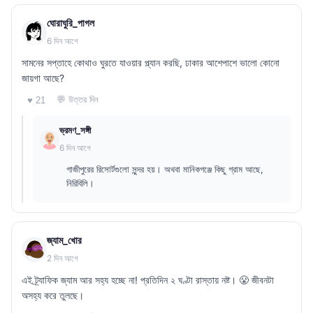
ঘোরাঘুরি_পাগল
6 দিন আগে
সামনের সপ্তাহে কোথাও ঘুরতে যাওয়ার প্ল্যান করছি, ঢাকার আশেপাশে ভালো কোনো
জায়গা আছে?
💬 উত্তর দিন
♥ 21
ভ্রমণ_সঙ্গী
6 দিন আগে
গাজীপুরের রিসোর্টগুলো সুন্দর হয়। অথবা মানিকগঞ্জে কিছু গ্রাম আছে,
নিরিবিলি।
জ্যাম_খোর
2 দিন আগে
এই ট্র্যাফিক জ্যাম আর সহ্য হচ্ছে না! প্রতিদিন ২ ঘণ্টা রাস্তায় নষ্ট। 😤 জীবনটা
অসহ্য করে তুলছে।