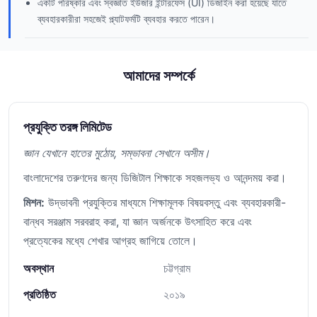
একটি পরিষ্কার এবং স্বজ্ঞাত ইউজার ইন্টারফেস (UI) ডিজাইন করা হয়েছে যাতে
ব্যবহারকারীরা সহজেই প্ল্যাটফর্মটি ব্যবহার করতে পারেন।
আমাদের সম্পর্কে
প্রযুক্তি তরঙ্গ লিমিটেড
জ্ঞান যেখানে হাতের মুঠোয়, সম্ভাবনা সেখানে অসীম।
বাংলাদেশের তরুণদের জন্য ডিজিটাল শিক্ষাকে সহজলভ্য ও আনন্দময় করা।
মিশন:
উদ্ভাবনী প্রযুক্তির মাধ্যমে শিক্ষামূলক বিষয়বস্তু এবং ব্যবহারকারী-
বান্ধব সরঞ্জাম সরবরাহ করা, যা জ্ঞান অর্জনকে উৎসাহিত করে এবং
প্রত্যেকের মধ্যে শেখার আগ্রহ জাগিয়ে তোলে।
অবস্থান
চট্টগ্রাম
প্রতিষ্ঠিত
২০১৯