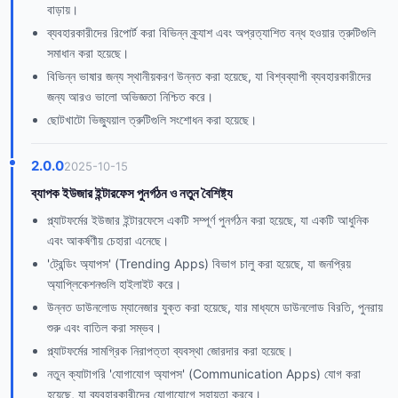
বাড়ায়।
ব্যবহারকারীদের রিপোর্ট করা বিভিন্ন ক্র্যাশ এবং অপ্রত্যাশিত বন্ধ হওয়ার ত্রুটিগুলি
সমাধান করা হয়েছে।
বিভিন্ন ভাষার জন্য স্থানীয়করণ উন্নত করা হয়েছে, যা বিশ্বব্যাপী ব্যবহারকারীদের
জন্য আরও ভালো অভিজ্ঞতা নিশ্চিত করে।
ছোটখাটো ভিজ্যুয়াল ত্রুটিগুলি সংশোধন করা হয়েছে।
2.0.0
2025-10-15
ব্যাপক ইউজার ইন্টারফেস পুনর্গঠন ও নতুন বৈশিষ্ট্য
প্ল্যাটফর্মের ইউজার ইন্টারফেসে একটি সম্পূর্ণ পুনর্গঠন করা হয়েছে, যা একটি আধুনিক
এবং আকর্ষণীয় চেহারা এনেছে।
'ট্রেন্ডিং অ্যাপস' (Trending Apps) বিভাগ চালু করা হয়েছে, যা জনপ্রিয়
অ্যাপ্লিকেশনগুলি হাইলাইট করে।
উন্নত ডাউনলোড ম্যানেজার যুক্ত করা হয়েছে, যার মাধ্যমে ডাউনলোড বিরতি, পুনরায়
শুরু এবং বাতিল করা সম্ভব।
প্ল্যাটফর্মের সামগ্রিক নিরাপত্তা ব্যবস্থা জোরদার করা হয়েছে।
নতুন ক্যাটাগরি 'যোগাযোগ অ্যাপস' (Communication Apps) যোগ করা
হয়েছে, যা ব্যবহারকারীদের যোগাযোগে সহায়তা করবে।