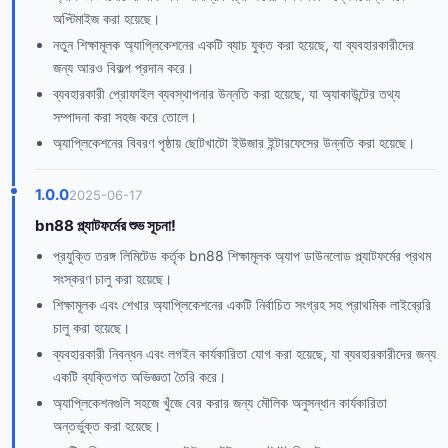
অপ্টিমাইজ করা হয়েছে।
নতুন শিক্ষামূলক অ্যাপ্লিকেশনের একটি ব্যাচ যুক্ত করা হয়েছে, যা ব্যবহারকারীদের
জন্য আরও বিকল্প প্রদান করে।
ব্যবহারকারী প্রোফাইল ব্যবস্থাপনার উন্নতি করা হয়েছে, যা অ্যাকাউন্টের তথ্য
সম্পাদনা করা সহজ করে তোলে।
অ্যাপ্লিকেশনের বিবরণ পৃষ্ঠায় ছোটখাটো ইউজার ইন্টারফেসের উন্নতি করা হয়েছে।
1.0.0
2025-06-17
bn88 প্ল্যাটফর্মের শুভ সূচনা!
প্রযুক্তি তরঙ্গ লিমিটেড কর্তৃক bn88 শিক্ষামূলক অ্যাপ ডাউনলোড প্ল্যাটফর্মের প্রথম
সংস্করণ চালু করা হয়েছে।
শিক্ষামূলক এবং শেখার অ্যাপ্লিকেশনের একটি নির্বাচিত সংগ্রহ সহ প্রাথমিক লাইব্রেরি
চালু করা হয়েছে।
ব্যবহারকারী নিবন্ধন এবং লগইন কার্যকারিতা যোগ করা হয়েছে, যা ব্যবহারকারীদের জন্য
একটি ব্যক্তিগত অভিজ্ঞতা তৈরি করে।
অ্যাপ্লিকেশনগুলি সহজে খুঁজে বের করার জন্য মৌলিক অনুসন্ধান কার্যকারিতা
অন্তর্ভুক্ত করা হয়েছে।