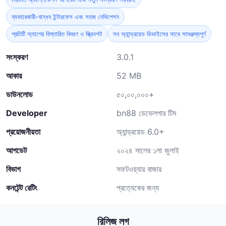
ব্যবহারকারী-বান্ধব ইন্টারফেস এবং সহজ নেভিগেশন
প্রতিটি অ্যাপের বিস্তারিত বিবরণ ও স্ক্রিনশট
সব অ্যান্ড্রয়েড ডিভাইসের সাথে সামঞ্জস্যপূর্ণ
সংস্করণ
3.0.1
আকার
52 MB
ডাউনলোড
৫০,০০,০০০+
Developer
bn88 ডেভেলপার টিম
প্রয়োজনীয়তা
অ্যান্ড্রয়েড 6.0+
আপডেট
২০২৪ সালের ১লা জুলাই
বিভাগ
সফটওয়্যার বাজার
কনটেন্ট রেটিং
প্রত্যেকের জন্য
রিলিজ লগ