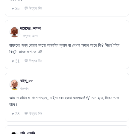
💬 উত্তর দিন
♥ 25
মায়েদের_আড্ডা
1 সপ্তাহ আগে
বাচ্চাদের জন্য কোনো ভালো অনলাইন ক্লাস বা শেখার অ্যাপ আছে কি? স্ক্রিন টাইম
কিছুটা কাজে লাগাতে চাই।
💬 উত্তর দিন
♥ 31
রহিম_৮৮
গতকাল
আজ সারাদিন যা গরম পড়েছে, বাইরে বের হওয়া অসম্ভব! 🥵 মনে হচ্ছে স্কিন গলে
যাবে।
💬 উত্তর দিন
♥ 28
পুষি_প্রেমি