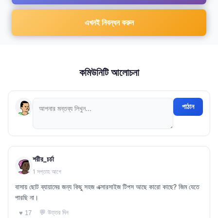
এখনই নিবন্ধন করুন
কমিউনিটি আলোচনা
পাঠান
শরীর_চর্চা
1 সপ্তাহ আগে
বাসায় ছোট ব্যায়ামের জন্য কিছু সহজ এক্সারসাইজ টিপস আছে কারো কাছে? জিম যেতে
পারছি না।
💬 উত্তর দিন
♥ 17