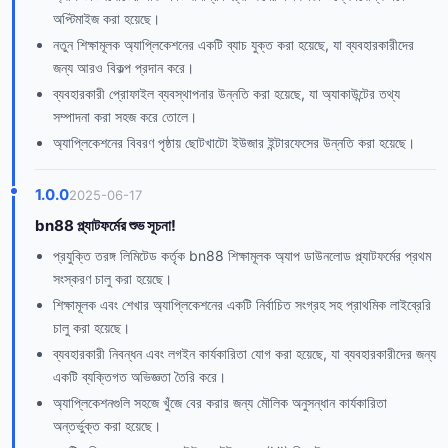
অপ্টিমাইজ করা হয়েছে।
নতুন শিক্ষামূলক অ্যাপ্লিকেশনের একটি ব্যাচ যুক্ত করা হয়েছে, যা ব্যবহারকারীদের
জন্য আরও বিকল্প প্রদান করে।
ব্যবহারকারী প্রোফাইল ব্যবস্থাপনার উন্নতি করা হয়েছে, যা অ্যাকাউন্টের তথ্য
সম্পাদনা করা সহজ করে তোলে।
অ্যাপ্লিকেশনের বিবরণ পৃষ্ঠায় ছোটখাটো ইউজার ইন্টারফেসের উন্নতি করা হয়েছে।
1.0.0
2025-06-17
bn88 প্ল্যাটফর্মের শুভ সূচনা!
প্রযুক্তি তরঙ্গ লিমিটেড কর্তৃক bn88 শিক্ষামূলক অ্যাপ ডাউনলোড প্ল্যাটফর্মের প্রথম
সংস্করণ চালু করা হয়েছে।
শিক্ষামূলক এবং শেখার অ্যাপ্লিকেশনের একটি নির্বাচিত সংগ্রহ সহ প্রাথমিক লাইব্রেরি
চালু করা হয়েছে।
ব্যবহারকারী নিবন্ধন এবং লগইন কার্যকারিতা যোগ করা হয়েছে, যা ব্যবহারকারীদের জন্য
একটি ব্যক্তিগত অভিজ্ঞতা তৈরি করে।
অ্যাপ্লিকেশনগুলি সহজে খুঁজে বের করার জন্য মৌলিক অনুসন্ধান কার্যকারিতা
অন্তর্ভুক্ত করা হয়েছে।