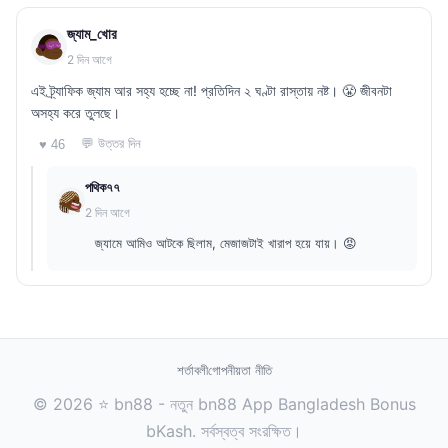
জ্যাম_খোর
2 দিন আগে
এই ট্র্যাফিক জ্যাম আর সহ্য হচ্ছে না! প্রতিদিন ২ ঘণ্টা রাস্তায় নষ্ট। 😤 জীবনটা
অসহ্য করে তুলছে।
💬 উত্তর দিন
♥ 46
পথিক৭৭
2 দিন আগে
জ্যামে আমিও আটকে ছিলাম, মেজাজটাই খারাপ হয়ে যায়। 😡
শর্তাবলী
গোপনীয়তা নীতি
© 2026 ⭐ bn88 - নতুন bn88 App Bangladesh Bonus
bKash. সর্বস্বত্ব সংরক্ষিত।