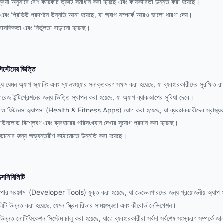
্রিয়া অনুসারে বেশ কয়েকটি ত্রুটি সমাধান করা হয়েছে এবং কার্যকারিতা উন্নত করা হয়েছে।
ট এবং প্রিভিউ প্রদর্শনে উন্নতি আনা হয়েছে, যা অ্যাপ সম্পর্কে আরও ভালো ধারণা দেয়।
াসঙ্গিকতা এবং নির্ভুলতা বাড়ানো হয়েছে।
স্টেমের ভিত্তি
ট্য যেমন অ্যাপ স্ক্যানিং এবং ম্যালওয়্যার সনাক্তকরণ সক্ষম করা হয়েছে, যা ব্যবহারকারীদের সুরক্ষিত 
রেজ ইন্টিগ্রেশনের জন্য ভিত্তি স্থাপন করা হয়েছে, যা অ্যাপ ব্যাকআপের সুবিধা দেবে।
স্থ্য ও ফিটনেস অ্যাপস' (Health & Fitness Apps) যোগ করা হয়েছে, যা ব্যবহারকারীদের স্বাস্থ্য
ডাউনলোড বিশ্লেষণ এবং ব্যবহারের পরিসংখ্যান দেখার সুযোগ প্রদান করা হয়েছে।
্ব বাড়ানোর জন্য অভ্যন্তরীণ কাঠামোতে উন্নতি করা হয়েছে।
্সেসিবিলিটি
েলপার সরঞ্জাম' (Developer Tools) যুক্ত করা হয়েছে, যা ডেভেলপারদের জন্য প্রয়োজনীয় অ্যা
সিবিলিটি উন্নত করা হয়েছে, যেমন স্ক্রিন রিডার সামঞ্জস্যতা এবং কীবোর্ড নেভিগেশন।
্নত নোটিফিকেশন সিস্টেম চালু করা হয়েছে, যাতে ব্যবহারকারীরা সর্বদা সর্বশেষ সংস্করণ সম্পর্কে জ