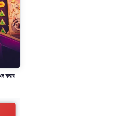
ধন করার