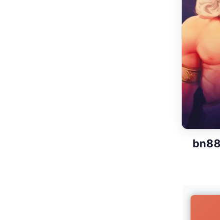
bn88 -