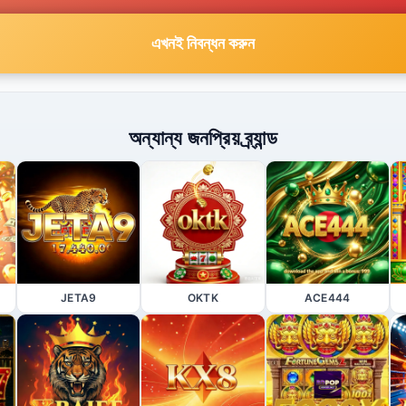
এখনই নিবন্ধন করুন
অন্যান্য জনপ্রিয় ব্র্যান্ড
JETA9
OKTK
ACE444