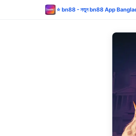
⭐ bn88 - নতুন bn88 App Bangl