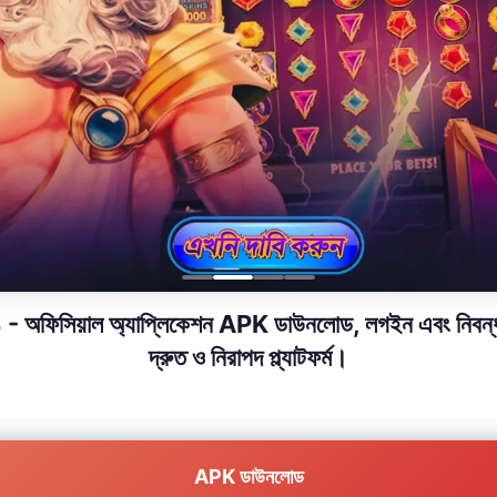
 অফিসিয়াল অ্যাপ্লিকেশন APK ডাউনলোড, লগইন এবং নিবন্
দ্রুত ও নিরাপদ প্ল্যাটফর্ম।
APK ডাউনলোড