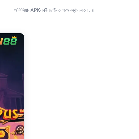
অফিসিয়াল
APK
লগইন
ডাউনলোড
অবস্থান
আলোচনা