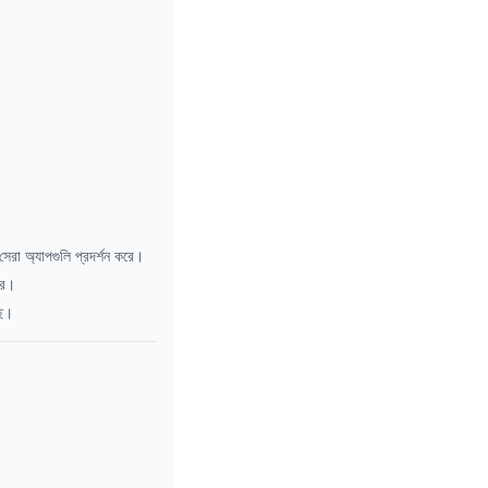
রা অ্যাপগুলি প্রদর্শন করে।
রে।
ছে।