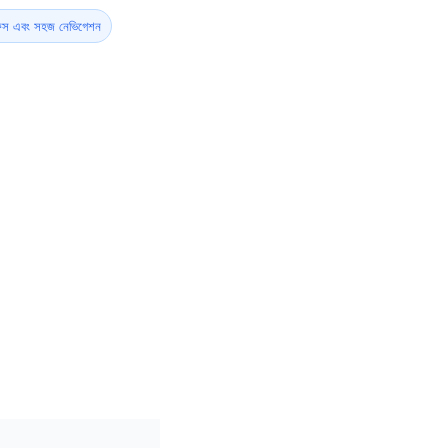
ারফেস এবং সহজ নেভিগেশন