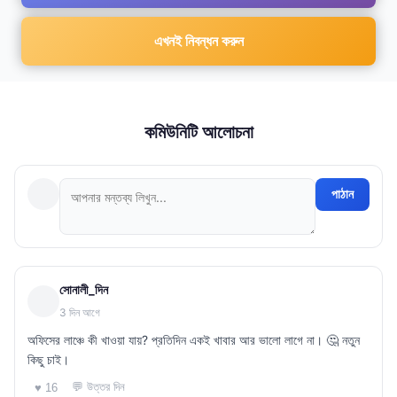
এখনই নিবন্ধন করুন
কমিউনিটি আলোচনা
পাঠান
সোনালী_দিন
3 দিন আগে
অফিসের লাঞ্চে কী খাওয়া যায়? প্রতিদিন একই খাবার আর ভালো লাগে না। 🤔 নতুন
কিছু চাই।
💬 উত্তর দিন
♥ 16