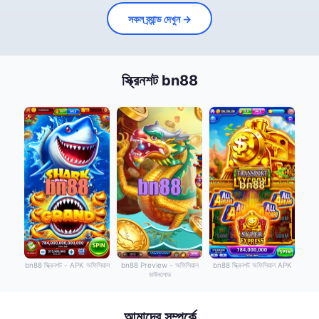
সকল ব্র্যান্ড দেখুন →
স্ক্রিনশট bn88
bn88 স্ক্রিনশট - APK অফিসিয়াল
bn88 Preview - অফিসিয়াল
bn88 স্ক্রিনশট অফিসিয়াল APK
ডাউনলোড
আমাদের সম্পর্কে