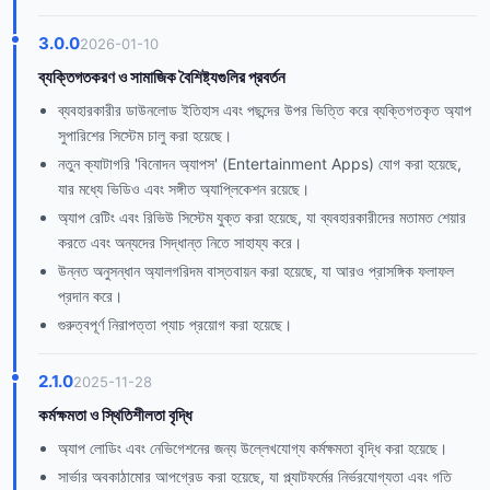
3.0.0
2026-01-10
ব্যক্তিগতকরণ ও সামাজিক বৈশিষ্ট্যগুলির প্রবর্তন
ব্যবহারকারীর ডাউনলোড ইতিহাস এবং পছন্দের উপর ভিত্তি করে ব্যক্তিগতকৃত অ্যাপ
সুপারিশের সিস্টেম চালু করা হয়েছে।
নতুন ক্যাটাগরি 'বিনোদন অ্যাপস' (Entertainment Apps) যোগ করা হয়েছে,
যার মধ্যে ভিডিও এবং সঙ্গীত অ্যাপ্লিকেশন রয়েছে।
অ্যাপ রেটিং এবং রিভিউ সিস্টেম যুক্ত করা হয়েছে, যা ব্যবহারকারীদের মতামত শেয়ার
করতে এবং অন্যদের সিদ্ধান্ত নিতে সাহায্য করে।
উন্নত অনুসন্ধান অ্যালগরিদম বাস্তবায়ন করা হয়েছে, যা আরও প্রাসঙ্গিক ফলাফল
প্রদান করে।
গুরুত্বপূর্ণ নিরাপত্তা প্যাচ প্রয়োগ করা হয়েছে।
2.1.0
2025-11-28
কর্মক্ষমতা ও স্থিতিশীলতা বৃদ্ধি
অ্যাপ লোডিং এবং নেভিগেশনের জন্য উল্লেখযোগ্য কর্মক্ষমতা বৃদ্ধি করা হয়েছে।
সার্ভার অবকাঠামোর আপগ্রেড করা হয়েছে, যা প্ল্যাটফর্মের নির্ভরযোগ্যতা এবং গতি