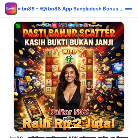
⭐ bn88 - নতুন bn88 App Bangladesh Bonus bKash