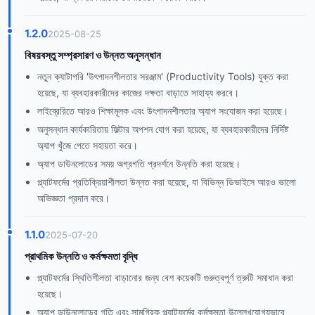
1.2.0
2025-08-25
বিষয়বস্তু সম্প্রসারণ ও উন্নত অনুসন্ধান
নতুন ক্যাটাগরি 'উৎপাদনশীলতার সরঞ্জাম' (Productivity Tools) যুক্ত করা
হয়েছে, যা ব্যবহারকারীদের কাজের দক্ষতা বাড়াতে সাহায্য করবে।
লাইব্রেরিতে আরও শিক্ষামূলক এবং উৎপাদনশীলতার অ্যাপ সংযোজন করা হয়েছে।
অনুসন্ধান কার্যকারিতায় ফিল্টার অপশন যোগ করা হয়েছে, যা ব্যবহারকারীদের নির্দিষ্ট
অ্যাপ খুঁজে পেতে সহায়তা করে।
অ্যাপ ডাউনলোডের সময় অগ্রগতি প্রদর্শনে উন্নতি করা হয়েছে।
প্ল্যাটফর্মের প্রতিক্রিয়াশীলতা উন্নত করা হয়েছে, যা বিভিন্ন ডিভাইসে আরও ভালো
অভিজ্ঞতা প্রদান করে।
1.1.0
2025-07-20
প্রাথমিক উন্নতি ও কর্মক্ষমতা বৃদ্ধি
প্ল্যাটফর্মের স্থিতিশীলতা বাড়ানোর জন্য বেশ কয়েকটি গুরুত্বপূর্ণ ত্রুটি সমাধান করা
হয়েছে।
অ্যাপ ডাউনলোডের গতি এবং সামগ্রিক প্ল্যাটফর্মের কর্মক্ষমতা উল্লেখযোগ্যভাবে