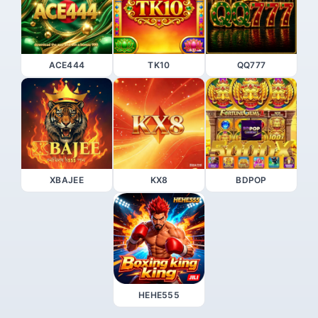
ACE444
TK10
QQ777
XBAJEE
KX8
BDPOP
HEHE555