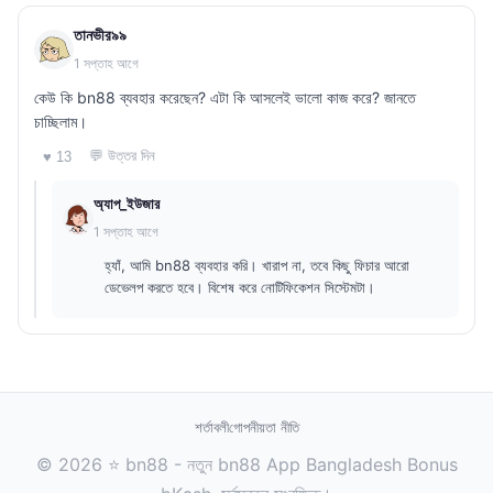
তানভীর৯৯
1 সপ্তাহ আগে
কেউ কি bn88 ব্যবহার করেছেন? এটা কি আসলেই ভালো কাজ করে? জানতে
চাচ্ছিলাম।
💬 উত্তর দিন
♥ 13
অ্যাপ_ইউজার
1 সপ্তাহ আগে
হ্যাঁ, আমি bn88 ব্যবহার করি। খারাপ না, তবে কিছু ফিচার আরো
ডেভেলপ করতে হবে। বিশেষ করে নোটিফিকেশন সিস্টেমটা।
শর্তাবলী
গোপনীয়তা নীতি
© 2026 ⭐ bn88 - নতুন bn88 App Bangladesh Bonus