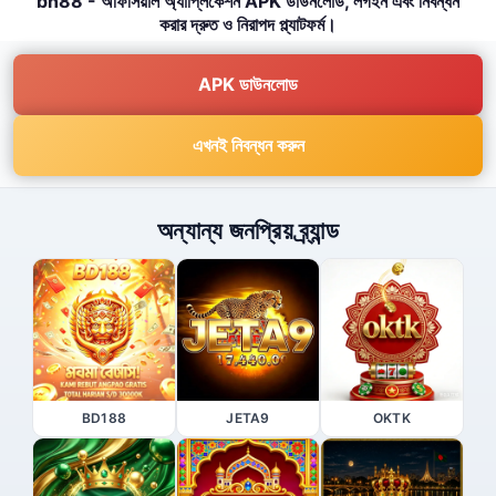
bn88 - অফিসিয়াল অ্যাপ্লিকেশন APK ডাউনলোড, লগইন এবং নিবন্ধন
করার দ্রুত ও নিরাপদ প্ল্যাটফর্ম।
APK ডাউনলোড
এখনই নিবন্ধন করুন
অন্যান্য জনপ্রিয় ব্র্যান্ড
BD188
JETA9
OKTK