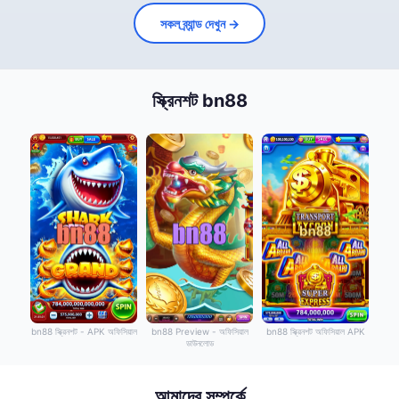
সকল ব্র্যান্ড দেখুন →
স্ক্রিনশট bn88
bn88 স্ক্রিনশট - APK অফিসিয়াল
bn88 Preview - অফিসিয়াল
bn88 স্ক্রিনশট অফিসিয়াল APK
ডাউনলোড
আমাদের সম্পর্কে