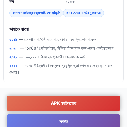
দল
১২০+
বাংলাদেশ সফটওয়্যার অ্যাসোসিয়েশন স্বীকৃতি
ISO 27001 ডেটা সুরক্ষা সনদ
আমাদের যাত্রা
২০১৯
— কোম্পানি প্রতিষ্ঠা এবং প্রথম শিক্ষা অ্যাপ্লিকেশন প্রকাশ।
২০২০
— "bn88" প্ল্যাটফর্ম চালু, বিভিন্ন শিক্ষামূলক সফটওয়্যার একত্রিতকরণ।
২০২১
— ১০০,০০০ সক্রিয় ব্যবহারকারীর মাইলফলক অর্জন।
২০২২
— দেশের শীর্ষস্থানীয় শিক্ষামূলক প্রযুক্তি প্ল্যাটফর্মগুলোর মধ্যে স্থান করে
নেওয়া।
APK ডাউনলোড
লগইন