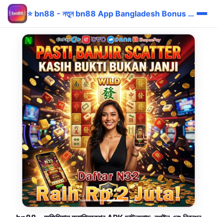
⭐ bn88 - নতুন bn88 App Bangladesh Bonus bKash