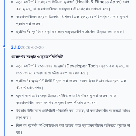
নতুন ক্যাটাগরি 'স্বাস্থ্য ও ফিটনেস অ্যাপস' (Health & Fitness Apps) যোগ
করা হয়েছে, যা ব্যবহারকারীদের স্বাস্থ্যকর জীবনযাত্রায় সহায়তা করে।
ব্যবহারকারীদের জন্য ডাউনলোড বিশ্লেষণ এবং ব্যবহারের পরিসংখ্যান দেখার সুযোগ
প্রদান করা হয়েছে।
প্ল্যাটফর্মের স্থায়িত্ব বাড়ানোর জন্য অভ্যন্তরীণ কাঠামোতে উন্নতি করা হয়েছে।
3.1.0
2026-02-20
ডেভেলপার সরঞ্জাম ও অ্যাক্সেসিবিলিটি
নতুন ক্যাটাগরি 'ডেভেলপার সরঞ্জাম' (Developer Tools) যুক্ত করা হয়েছে, যা
ডেভেলপারদের জন্য প্রয়োজনীয় অ্যাপ সরবরাহ করে।
প্ল্যাটফর্মের অ্যাক্সেসিবিলিটি উন্নত করা হয়েছে, যেমন স্ক্রিন রিডার সামঞ্জস্যতা এবং
কীবোর্ড নেভিগেশন।
অ্যাপ আপডেটের জন্য উন্নত নোটিফিকেশন সিস্টেম চালু করা হয়েছে, যাতে
ব্যবহারকারীরা সর্বদা সর্বশেষ সংস্করণ সম্পর্কে জানতে পারেন।
ইউজার ইন্টারফেসে ছোটখাটো পরিমার্জন করা হয়েছে, যা ব্যবহারকারীর অভিজ্ঞতা আরও
মসৃণ করে।
বিজ্ঞাপন প্রদর্শন অপ্টিমাইজেশন করা হয়েছে যাতে ব্যবহারকারীদের অভিজ্ঞতা ব্যাহত না
হয়।