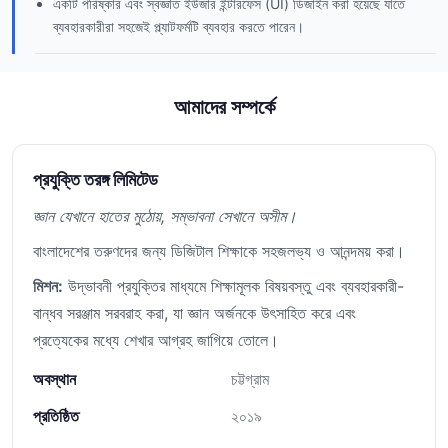
একটি পরিষ্কার এবং স্বজ্ঞাত ইউজার ইন্টারফেস (UI) ডিজাইন করা হয়েছে যাতে
ব্যবহারকারীরা সহজেই প্ল্যাটফর্মটি ব্যবহার করতে পারেন।
আমাদের সম্পর্কে
প্রযুক্তি তরঙ্গ লিমিটেড
জ্ঞান যেখানে হাতের মুঠোয়, সম্ভাবনা সেখানে অসীম।
বাংলাদেশের তরুণদের জন্য ডিজিটাল শিক্ষাকে সহজলভ্য ও আনন্দময় করা।
মিশন:
উদ্ভাবনী প্রযুক্তির মাধ্যমে শিক্ষামূলক বিষয়বস্তু এবং ব্যবহারকারী-
বান্ধব সরঞ্জাম সরবরাহ করা, যা জ্ঞান অর্জনকে উৎসাহিত করে এবং
প্রত্যেকের মধ্যে শেখার আগ্রহ জাগিয়ে তোলে।
অবস্থান
চট্টগ্রাম
প্রতিষ্ঠিত
২০১৯