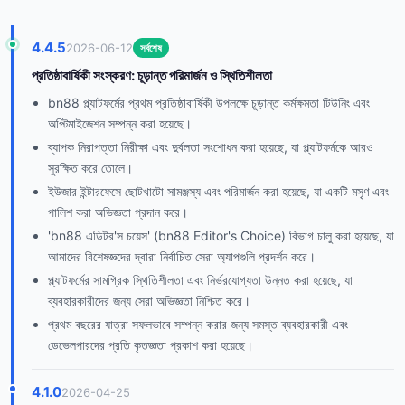
4.4.5
2026-06-12
সর্বশেষ
প্রতিষ্ঠাবার্ষিকী সংস্করণ: চূড়ান্ত পরিমার্জন ও স্থিতিশীলতা
bn88 প্ল্যাটফর্মের প্রথম প্রতিষ্ঠাবার্ষিকী উপলক্ষে চূড়ান্ত কর্মক্ষমতা টিউনিং এবং
অপ্টিমাইজেশন সম্পন্ন করা হয়েছে।
ব্যাপক নিরাপত্তা নিরীক্ষা এবং দুর্বলতা সংশোধন করা হয়েছে, যা প্ল্যাটফর্মকে আরও
সুরক্ষিত করে তোলে।
ইউজার ইন্টারফেসে ছোটখাটো সামঞ্জস্য এবং পরিমার্জন করা হয়েছে, যা একটি মসৃণ এবং
পালিশ করা অভিজ্ঞতা প্রদান করে।
'bn88 এডিটর'স চয়েস' (bn88 Editor's Choice) বিভাগ চালু করা হয়েছে, যা
আমাদের বিশেষজ্ঞদের দ্বারা নির্বাচিত সেরা অ্যাপগুলি প্রদর্শন করে।
প্ল্যাটফর্মের সামগ্রিক স্থিতিশীলতা এবং নির্ভরযোগ্যতা উন্নত করা হয়েছে, যা
ব্যবহারকারীদের জন্য সেরা অভিজ্ঞতা নিশ্চিত করে।
প্রথম বছরের যাত্রা সফলভাবে সম্পন্ন করার জন্য সমস্ত ব্যবহারকারী এবং
ডেভেলপারদের প্রতি কৃতজ্ঞতা প্রকাশ করা হয়েছে।
4.1.0
2026-04-25