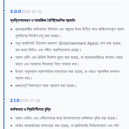
3.0.0
2026-01-10
ব্যক্তিগতকরণ ও সামাজিক বৈশিষ্ট্যগুলির প্রবর্তন
ব্যবহারকারীর ডাউনলোড ইতিহাস এবং পছন্দের উপর ভিত্তি করে ব্যক্তিগতকৃত অ্যাপ
সুপারিশের সিস্টেম চালু করা হয়েছে।
নতুন ক্যাটাগরি 'বিনোদন অ্যাপস' (Entertainment Apps) যোগ করা হয়েছে,
যার মধ্যে ভিডিও এবং সঙ্গীত অ্যাপ্লিকেশন রয়েছে।
অ্যাপ রেটিং এবং রিভিউ সিস্টেম যুক্ত করা হয়েছে, যা ব্যবহারকারীদের মতামত শেয়ার
করতে এবং অন্যদের সিদ্ধান্ত নিতে সাহায্য করে।
উন্নত অনুসন্ধান অ্যালগরিদম বাস্তবায়ন করা হয়েছে, যা আরও প্রাসঙ্গিক ফলাফল
প্রদান করে।
গুরুত্বপূর্ণ নিরাপত্তা প্যাচ প্রয়োগ করা হয়েছে।
2.1.0
2025-11-28
কর্মক্ষমতা ও স্থিতিশীলতা বৃদ্ধি
অ্যাপ লোডিং এবং নেভিগেশনের জন্য উল্লেখযোগ্য কর্মক্ষমতা বৃদ্ধি করা হয়েছে।
সার্ভার অবকাঠামোর আপগ্রেড করা হয়েছে, যা প্ল্যাটফর্মের নির্ভরযোগ্যতা এবং গতি