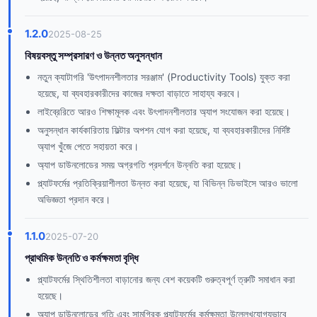
1.2.0
2025-08-25
বিষয়বস্তু সম্প্রসারণ ও উন্নত অনুসন্ধান
নতুন ক্যাটাগরি 'উৎপাদনশীলতার সরঞ্জাম' (Productivity Tools) যুক্ত করা
হয়েছে, যা ব্যবহারকারীদের কাজের দক্ষতা বাড়াতে সাহায্য করবে।
লাইব্রেরিতে আরও শিক্ষামূলক এবং উৎপাদনশীলতার অ্যাপ সংযোজন করা হয়েছে।
অনুসন্ধান কার্যকারিতায় ফিল্টার অপশন যোগ করা হয়েছে, যা ব্যবহারকারীদের নির্দিষ্ট
অ্যাপ খুঁজে পেতে সহায়তা করে।
অ্যাপ ডাউনলোডের সময় অগ্রগতি প্রদর্শনে উন্নতি করা হয়েছে।
প্ল্যাটফর্মের প্রতিক্রিয়াশীলতা উন্নত করা হয়েছে, যা বিভিন্ন ডিভাইসে আরও ভালো
অভিজ্ঞতা প্রদান করে।
1.1.0
2025-07-20
প্রাথমিক উন্নতি ও কর্মক্ষমতা বৃদ্ধি
প্ল্যাটফর্মের স্থিতিশীলতা বাড়ানোর জন্য বেশ কয়েকটি গুরুত্বপূর্ণ ত্রুটি সমাধান করা
হয়েছে।
অ্যাপ ডাউনলোডের গতি এবং সামগ্রিক প্ল্যাটফর্মের কর্মক্ষমতা উল্লেখযোগ্যভাবে