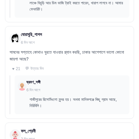
লাঞ্চে খিচুড়ি আর ডিম ভাজি ট্রাই করতে পারেন, খারাপ লাগবে না। আমার
ফেভারিট।
ঘোরাঘুরি_পাগল
6 দিন আগে
সামনের সপ্তাহে কোথাও ঘুরতে যাওয়ার প্ল্যান করছি, ঢাকার আশেপাশে ভালো কোনো
জায়গা আছে?
💬 উত্তর দিন
♥ 21
ভ্রমণ_সঙ্গী
6 দিন আগে
গাজীপুরের রিসোর্টগুলো সুন্দর হয়। অথবা মানিকগঞ্জে কিছু গ্রাম আছে,
নিরিবিলি।
ফল_প্রেমী
2 দিন আগে