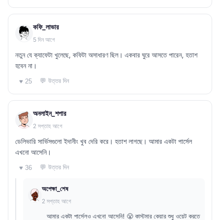
কফি_লাভার
5 দিন আগে
নতুন যে ক্যাফেটা খুলেছে, কফিটা অসাধারণ ছিল। একবার ঘুরে আসতে পারেন, হতাশ
হবেন না।
💬 উত্তর দিন
♥ 25
অনলাইন_শপার
2 সপ্তাহ আগে
ডেলিভারি সার্ভিসগুলো ইদানীং খুব দেরি করে। হতাশ লাগছে। আমার একটা পার্সেল
এখনো আসেনি।
💬 উত্তর দিন
♥ 36
অপেক্ষা_শেষ
2 সপ্তাহ আগে
আমার একটা পার্সেলও এখনো আসেনি! 😤 কাস্টমার কেয়ার শুধু ওয়েট করতে