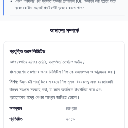
একটি পরিষ্কার এবং স্বজ্ঞাত ইউজার ইন্টারফেস (UI) ডিজাইন করা হয়েছে যাতে
ব্যবহারকারীরা সহজেই প্ল্যাটফর্মটি ব্যবহার করতে পারেন।
আমাদের সম্পর্কে
প্রযুক্তি তরঙ্গ লিমিটেড
জ্ঞান যেখানে হাতের মুঠোয়, সম্ভাবনা সেখানে অসীম।
বাংলাদেশের তরুণদের জন্য ডিজিটাল শিক্ষাকে সহজলভ্য ও আনন্দময় করা।
মিশন:
উদ্ভাবনী প্রযুক্তির মাধ্যমে শিক্ষামূলক বিষয়বস্তু এবং ব্যবহারকারী-
বান্ধব সরঞ্জাম সরবরাহ করা, যা জ্ঞান অর্জনকে উৎসাহিত করে এবং
প্রত্যেকের মধ্যে শেখার আগ্রহ জাগিয়ে তোলে।
অবস্থান
চট্টগ্রাম
প্রতিষ্ঠিত
২০১৯