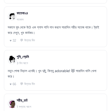
ফাতেমা২৪
গতকাল
সকালে ঘুম থেকে উঠে এক গ্লাস পানি পান করলে সারাদিন শরীর সতেজ থাকে। ট্রাই
করে দেখুন, খুব কার্যকর।
💬 উত্তর দিন
♥ 32
পুষি_প্রেমি
3 দিন আগে
নতুন পোষা বিড়াল এনেছি। খুব দুষ্টু, কিন্তু adorable! 😻 সারাদিন খালি খেলা
করে।
💬 উত্তর দিন
♥ 66
শরীর_চর্চা
1 সপ্তাহ আগে