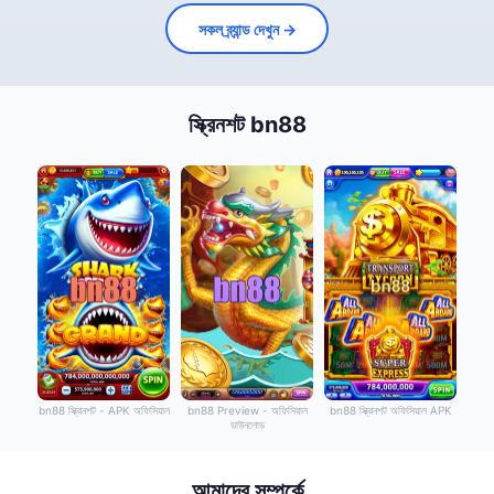
সকল ব্র্যান্ড দেখুন →
স্ক্রিনশট bn88
bn88 স্ক্রিনশট - APK অফিসিয়াল
bn88 Preview - অফিসিয়াল
bn88 স্ক্রিনশট অফিসিয়াল APK
ডাউনলোড
আমাদের সম্পর্কে