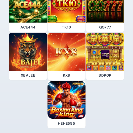
ACE444
TK10
QQ777
XBAJEE
KX8
BDPOP
HEHE555