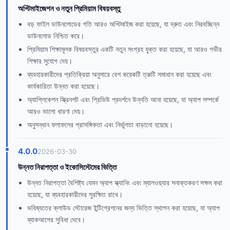
অপ্টিমাইজেশন ও নতুন প্রিমিয়াম বিষয়বস্তু
বড় ফাইল ডাউনলোডের গতি আরও অপ্টিমাইজ করা হয়েছে, যা দ্রুত এবং নিরবচ্ছিন্ন
ডাউনলোড নিশ্চিত করে।
প্রিমিয়াম শিক্ষামূলক বিষয়বস্তুর একটি নতুন সংগ্রহ যুক্ত করা হয়েছে, যা আরও গভীর
শিক্ষার সুযোগ দেয়।
ব্যবহারকারীদের প্রতিক্রিয়া অনুসারে বেশ কয়েকটি ত্রুটি সমাধান করা হয়েছে এবং
কার্যকারিতা উন্নত করা হয়েছে।
অ্যাপ্লিকেশন স্ক্রিনশট এবং প্রিভিউ প্রদর্শনে উন্নতি আনা হয়েছে, যা অ্যাপ সম্পর্কে
আরও ভালো ধারণা দেয়।
অনুসন্ধান ফলাফলের প্রাসঙ্গিকতা এবং নির্ভুলতা বাড়ানো হয়েছে।
4.0.0
2026-03-30
উন্নত নিরাপত্তা ও ইকোসিস্টেমের ভিত্তি
উন্নত নিরাপত্তা বৈশিষ্ট্য যেমন অ্যাপ স্ক্যানিং এবং ম্যালওয়্যার সনাক্তকরণ সক্ষম করা
হয়েছে, যা ব্যবহারকারীদের সুরক্ষিত রাখে।
ভবিষ্যতের ক্লাউড স্টোরেজ ইন্টিগ্রেশনের জন্য ভিত্তি স্থাপন করা হয়েছে, যা অ্যাপ
ব্যাকআপের সুবিধা দেবে।