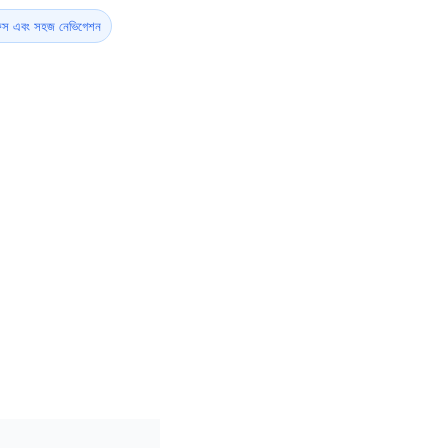
ারফেস এবং সহজ নেভিগেশন