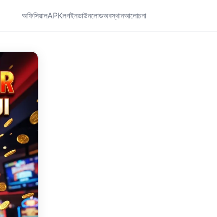
অফিসিয়াল
APK
লগইন
ডাউনলোড
অবস্থান
আলোচনা