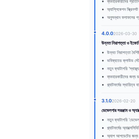
ব্যবহারকারীদের প্রতিক
অ্যাপ্লিকেশন স্ক্রিনশ
অনুসন্ধান ফলাফলের প্র
4.0.0
2026-03-30
উন্নত নিরাপত্তা ও ইকোসি
উন্নত নিরাপত্তা বৈশিষ্
ভবিষ্যতের ক্লাউড স্টো
নতুন ক্যাটাগরি 'স্বা
ব্যবহারকারীদের জন্য 
প্ল্যাটফর্মের স্থায়িত
3.1.0
2026-02-20
ডেভেলপার সরঞ্জাম ও অ্যাক
নতুন ক্যাটাগরি 'ডেভ
প্ল্যাটফর্মের অ্যাক্সে
অ্যাপ আপডেটের জন্য উন