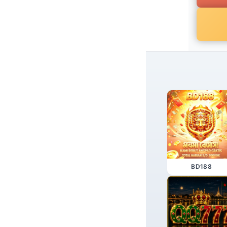
BD188