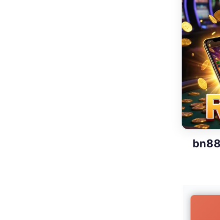
bn88 -