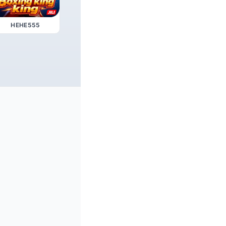
HEHE555