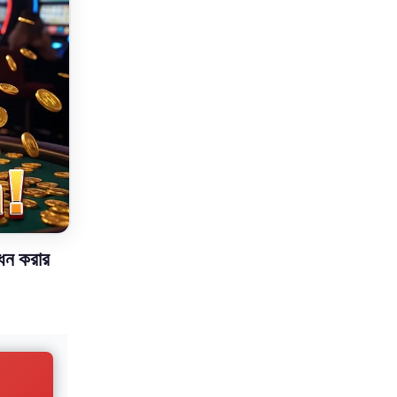
ধন করার