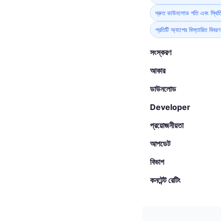
দ্রুত ডাউনলোড গতি এবং স্থিতি
প্রতিটি অ্যাপের বিস্তারিত বিবরণ
সংস্করণ
আকার
ডাউনলোড
Developer
প্রয়োজনীয়তা
আপডেট
বিভাগ
কনটেন্ট রেটিং