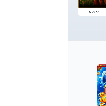
QQ777