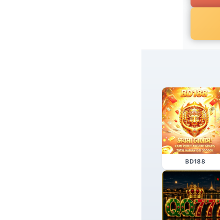
BD188