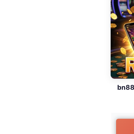
bn88 -