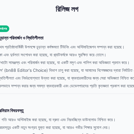
রিলিজ লগ
সর্বশেষ
 চূড়ান্ত পরিমার্জন ও স্থিতিশীলতা
থম প্রতিষ্ঠাবার্ষিকী উপলক্ষে চূড়ান্ত কর্মক্ষমতা টিউনিং এবং অপ্টিমাইজেশন সম্পন্ন করা হয়েছে।
ক্ষা এবং দুর্বলতা সংশোধন করা হয়েছে, যা প্ল্যাটফর্মকে আরও সুরক্ষিত করে তোলে।
খাটো সামঞ্জস্য এবং পরিমার্জন করা হয়েছে, যা একটি মসৃণ এবং পালিশ করা অভিজ্ঞতা প্রদান করে।
 (bn88 Editor's Choice) বিভাগ চালু করা হয়েছে, যা আমাদের বিশেষজ্ঞদের দ্বারা নির্বাচিত সে
ক স্থিতিশীলতা এবং নির্ভরযোগ্যতা উন্নত করা হয়েছে, যা ব্যবহারকারীদের জন্য সেরা অভিজ্ঞতা নিশ্চিত ক
ফলভাবে সম্পন্ন করার জন্য সমস্ত ব্যবহারকারী এবং ডেভেলপারদের প্রতি কৃতজ্ঞতা প্রকাশ করা হয়ে
মিয়াম বিষয়বস্তু
গতি আরও অপ্টিমাইজ করা হয়েছে, যা দ্রুত এবং নিরবচ্ছিন্ন ডাউনলোড নিশ্চিত করে।
 বিষয়বস্তুর একটি নতুন সংগ্রহ যুক্ত করা হয়েছে, যা আরও গভীর শিক্ষার সুযোগ দেয়।