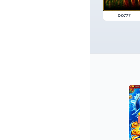
QQ777