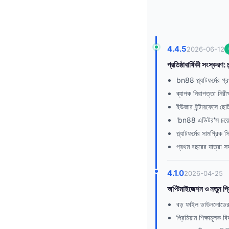
4.4.5
2026-06-12
প্রতিষ্ঠাবার্ষিকী সংস্করণ:
bn88 প্ল্যাটফর্মের প্র
ব্যাপক নিরাপত্তা নিরী
ইউজার ইন্টারফেসে ছোট
'bn88 এডিটর'স চয়েস'
প্ল্যাটফর্মের সামগ্রি
প্রথম বছরের যাত্রা স
4.1.0
2026-04-25
অপ্টিমাইজেশন ও নতুন প্রি
বড় ফাইল ডাউনলোডের 
প্রিমিয়াম শিক্ষামূলক