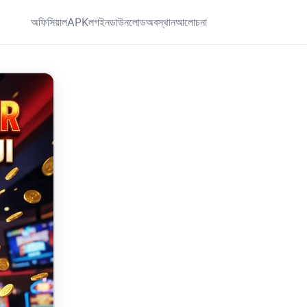
অফিসিয়াল
APK
লগইন
ডাউনলোড
অবস্থান
আলোচনা