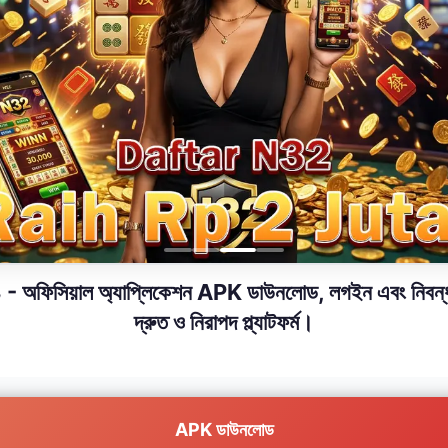
 অফিসিয়াল অ্যাপ্লিকেশন APK ডাউনলোড, লগইন এবং নিবন্
দ্রুত ও নিরাপদ প্ল্যাটফর্ম।
APK ডাউনলোড