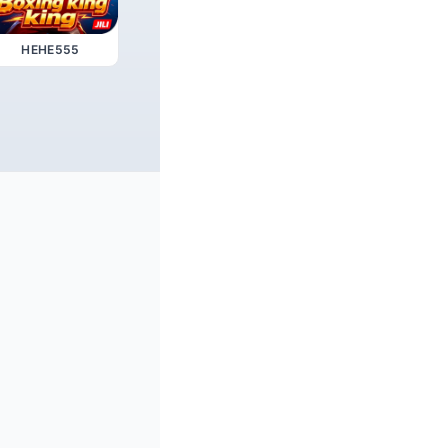
HEHE555