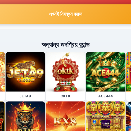
এখনই নিবন্ধন করুন
অন্যান্য জনপ্রিয় ব্র্যান্ড
JETA9
OKTK
ACE444