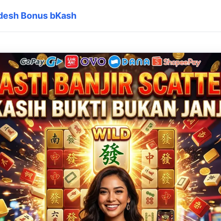
adesh Bonus bKash