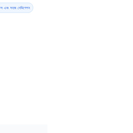
ারফেস এবং সহজ নেভিগেশন