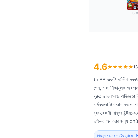
bn88
4.6
★
★
★
★
★
13
bn88
একটি সর্বাঙ্গীণ সফ
গেম, এবং শিক্ষামূলক অ্যাপস
দ্রুত ডাউনলোড অভিজ্ঞতা নি
কর্মক্ষমতা উপভোগ করতে প
ব্যবহারকারী-বান্ধব ইন্টারফে
ডাউনলোড করার জন্য bn8
বিভিন্ন ধরনের সফটওয়্যারের বি