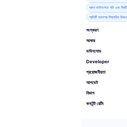
দ্রুত ডাউনলোড গতি এবং স্থিতি
প্রতিটি অ্যাপের বিস্তারিত বিবরণ
সংস্করণ
আকার
ডাউনলোড
Developer
প্রয়োজনীয়তা
আপডেট
বিভাগ
কনটেন্ট রেটিং