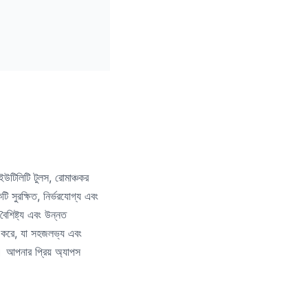
ইউটিলিটি টুলস, রোমাঞ্চকর
ি সুরক্ষিত, নির্ভরযোগ্য এবং
ৈশিষ্ট্য এবং উন্নত
 করে, যা সহজলভ্য এবং
য়। আপনার প্রিয় অ্যাপস