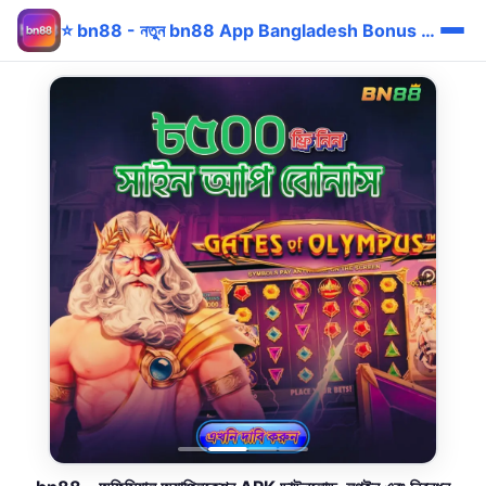
⭐ bn88 - নতুন bn88 App Bangladesh Bonus bKash