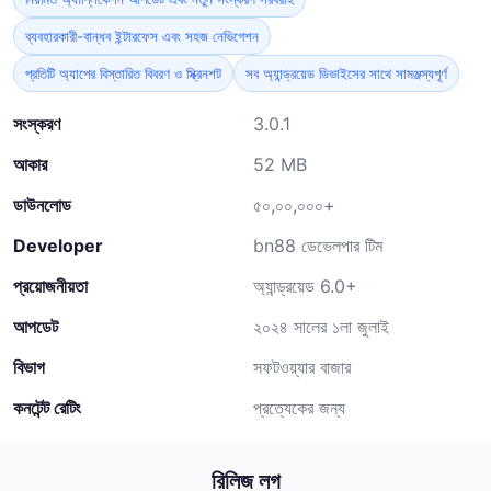
ব্যবহারকারী-বান্ধব ইন্টারফেস এবং সহজ নেভিগেশন
প্রতিটি অ্যাপের বিস্তারিত বিবরণ ও স্ক্রিনশট
সব অ্যান্ড্রয়েড ডিভাইসের সাথে সামঞ্জস্যপূর্ণ
সংস্করণ
3.0.1
আকার
52 MB
ডাউনলোড
৫০,০০,০০০+
Developer
bn88 ডেভেলপার টিম
প্রয়োজনীয়তা
অ্যান্ড্রয়েড 6.0+
আপডেট
২০২৪ সালের ১লা জুলাই
বিভাগ
সফটওয়্যার বাজার
কনটেন্ট রেটিং
প্রত্যেকের জন্য
রিলিজ লগ