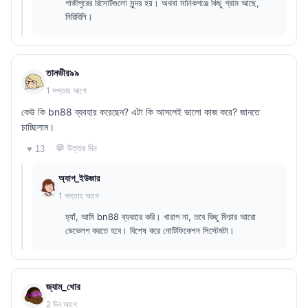
গাজীপুরের রিসোর্টগুলো সুন্দর হয়। অথবা মানিকগঞ্জে কিছু গ্রাম আছে,
নিরিবিলি।
তানভীর৯৯
1 সপ্তাহ আগে
কেউ কি bn88 ব্যবহার করেছেন? এটা কি আসলেই ভালো কাজ করে? জানতে
চাচ্ছিলাম।
💬 উত্তর দিন
♥ 13
অ্যাপ_ইউজার
1 সপ্তাহ আগে
হ্যাঁ, আমি bn88 ব্যবহার করি। খারাপ না, তবে কিছু ফিচার আরো
ডেভেলপ করতে হবে। বিশেষ করে নোটিফিকেশন সিস্টেমটা।
জ্যাম_খোর
2 দিন আগে