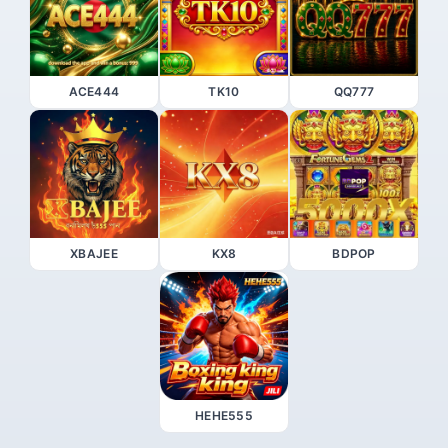
ACE444
TK10
QQ777
XBAJEE
KX8
BDPOP
HEHE555