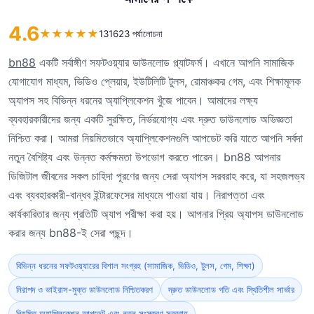
4.6
★
★
★
★
★
131623 পর্যালোচনা
bn88
একটি সর্বাঙ্গীণ সফটওয়্যার ডাউনলোড প্ল্যাটফর্ম। এখানে আপনি সামাজিক
যোগাযোগ মাধ্যম, ভিডিও প্লেয়ার, ইউটিলিটি টুলস, রোমাঞ্চকর গেম, এবং শিক্ষামূলক
অ্যাপস সহ বিভিন্ন ধরনের অ্যাপ্লিকেশন খুঁজে পাবেন। আমাদের লক্ষ্য
ব্যবহারকারীদের জন্য একটি সুরক্ষিত, নির্ভরযোগ্য এবং দ্রুত ডাউনলোড অভিজ্ঞতা
নিশ্চিত করা। আমরা নিয়মিতভাবে অ্যাপ্লিকেশনগুলি আপডেট করি যাতে আপনি সর্বদা
নতুন বৈশিষ্ট্য এবং উন্নত কর্মক্ষমতা উপভোগ করতে পারেন। bn88 আপনার
ডিজিটাল জীবনের সকল চাহিদা পূরণের জন্য সেরা অ্যাপস সরবরাহ করে, যা সহজলভ্য
এবং ব্যবহারকারী-বান্ধব ইন্টারফেসের মাধ্যমে পাওয়া যায়। নিরাপত্তা এবং
কার্যকারিতার জন্য প্রতিটি অ্যাপ পরীক্ষা করা হয়। আপনার প্রিয় অ্যাপস ডাউনলোড
করার জন্য bn88-ই সেরা পছন্দ।
বিভিন্ন ধরনের সফটওয়্যারের বিশাল সংগ্রহ (সামাজিক, ভিডিও, টুলস, গেম, শিক্ষা)
নিরাপদ ও ভাইরাস-মুক্ত ডাউনলোড নিশ্চিতকরণ
দ্রুত ডাউনলোড গতি এবং স্থিতিশীল সার্ভার
নিয়মিত অ্যাপ্লিকেশন আপডেট এবং নতুন সংস্করণ সরবরাহ