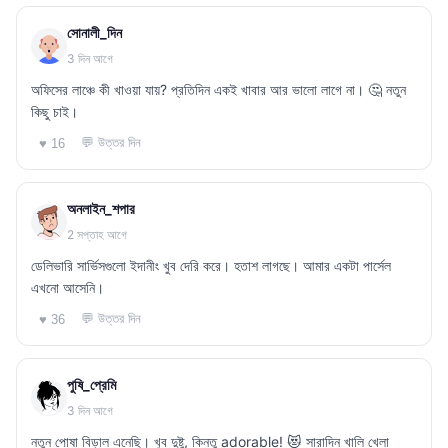
সোনালী_দিন
3 দিন আগে
অফিসের লাঞ্চে কী খাওয়া যায়? প্রতিদিন একই খাবার আর ভালো লাগে না। 🤔 নতুন
কিছু চাই।
💬 উত্তর দিন
♥ 16
অনলাইন_শপার
2 সপ্তাহ আগে
ডেলিভারি সার্ভিসগুলো ইদানীং খুব দেরি করে। হতাশ লাগছে। আমার একটা পার্সেল
এখনো আসেনি।
💬 উত্তর দিন
♥ 36
পুষি_প্রেমি
3 দিন আগে
নতুন পোষা বিড়াল এনেছি। খুব দুষ্টু, কিন্তু adorable! 😻 সারাদিন খালি খেলা