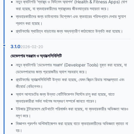
নতুন ক্যাটাগরি 'স্বাস্থ্য ও ফিটনেস অ্যাপস' (Health & Fitness Apps) যোগ
করা হয়েছে, যা ব্যবহারকারীদের স্বাস্থ্যকর জীবনযাত্রায় সহায়তা করে।
ব্যবহারকারীদের জন্য ডাউনলোড বিশ্লেষণ এবং ব্যবহারের পরিসংখ্যান দেখার সুযোগ
প্রদান করা হয়েছে।
প্ল্যাটফর্মের স্থায়িত্ব বাড়ানোর জন্য অভ্যন্তরীণ কাঠামোতে উন্নতি করা হয়েছে।
3.1.0
2026-02-20
ডেভেলপার সরঞ্জাম ও অ্যাক্সেসিবিলিটি
নতুন ক্যাটাগরি 'ডেভেলপার সরঞ্জাম' (Developer Tools) যুক্ত করা হয়েছে, যা
ডেভেলপারদের জন্য প্রয়োজনীয় অ্যাপ সরবরাহ করে।
প্ল্যাটফর্মের অ্যাক্সেসিবিলিটি উন্নত করা হয়েছে, যেমন স্ক্রিন রিডার সামঞ্জস্যতা এবং
কীবোর্ড নেভিগেশন।
অ্যাপ আপডেটের জন্য উন্নত নোটিফিকেশন সিস্টেম চালু করা হয়েছে, যাতে
ব্যবহারকারীরা সর্বদা সর্বশেষ সংস্করণ সম্পর্কে জানতে পারেন।
ইউজার ইন্টারফেসে ছোটখাটো পরিমার্জন করা হয়েছে, যা ব্যবহারকারীর অভিজ্ঞতা আরও
মসৃণ করে।
বিজ্ঞাপন প্রদর্শন অপ্টিমাইজেশন করা হয়েছে যাতে ব্যবহারকারীদের অভিজ্ঞতা ব্যাহত না
হয়।