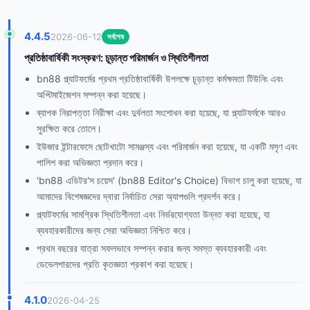
4.4.5
2026-06-12
সর্বশেষ
প্রতিষ্ঠাবার্ষিকী সংস্করণ: চূড়ান্ত পরিমার্জন ও স্থিতিশীলতা
bn88 প্ল্যাটফর্মের প্রথম প্রতিষ্ঠাবার্ষিকী উপলক্ষে চূড়ান্ত কর্মক্ষমতা টিউনিং এবং
অপ্টিমাইজেশন সম্পন্ন করা হয়েছে।
ব্যাপক নিরাপত্তা নিরীক্ষা এবং দুর্বলতা সংশোধন করা হয়েছে, যা প্ল্যাটফর্মকে আরও
সুরক্ষিত করে তোলে।
ইউজার ইন্টারফেসে ছোটখাটো সামঞ্জস্য এবং পরিমার্জন করা হয়েছে, যা একটি মসৃণ এবং
পালিশ করা অভিজ্ঞতা প্রদান করে।
'bn88 এডিটর'স চয়েস' (bn88 Editor's Choice) বিভাগ চালু করা হয়েছে, যা
আমাদের বিশেষজ্ঞদের দ্বারা নির্বাচিত সেরা অ্যাপগুলি প্রদর্শন করে।
প্ল্যাটফর্মের সামগ্রিক স্থিতিশীলতা এবং নির্ভরযোগ্যতা উন্নত করা হয়েছে, যা
ব্যবহারকারীদের জন্য সেরা অভিজ্ঞতা নিশ্চিত করে।
প্রথম বছরের যাত্রা সফলভাবে সম্পন্ন করার জন্য সমস্ত ব্যবহারকারী এবং
ডেভেলপারদের প্রতি কৃতজ্ঞতা প্রকাশ করা হয়েছে।
4.1.0
2026-04-25