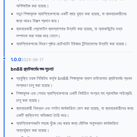
অপ্টিমাইজ করা হয়েছে।
নতুন শিক্ষামূলক অ্যাপ্লিকেশনের একটি ব্যাচ যুক্ত করা হয়েছে, যা ব্যবহারকারীদের
জন্য আরও বিকল্প প্রদান করে।
ব্যবহারকারী প্রোফাইল ব্যবস্থাপনার উন্নতি করা হয়েছে, যা অ্যাকাউন্টের তথ্য
সম্পাদনা করা সহজ করে তোলে।
অ্যাপ্লিকেশনের বিবরণ পৃষ্ঠায় ছোটখাটো ইউজার ইন্টারফেসের উন্নতি করা হয়েছে।
1.0.0
2025-06-17
bn88 প্ল্যাটফর্মের শুভ সূচনা!
প্রযুক্তি তরঙ্গ লিমিটেড কর্তৃক bn88 শিক্ষামূলক অ্যাপ ডাউনলোড প্ল্যাটফর্মের প্রথম
সংস্করণ চালু করা হয়েছে।
শিক্ষামূলক এবং শেখার অ্যাপ্লিকেশনের একটি নির্বাচিত সংগ্রহ সহ প্রাথমিক লাইব্রেরি
চালু করা হয়েছে।
ব্যবহারকারী নিবন্ধন এবং লগইন কার্যকারিতা যোগ করা হয়েছে, যা ব্যবহারকারীদের জন্য
একটি ব্যক্তিগত অভিজ্ঞতা তৈরি করে।
অ্যাপ্লিকেশনগুলি সহজে খুঁজে বের করার জন্য মৌলিক অনুসন্ধান কার্যকারিতা
অন্তর্ভুক্ত করা হয়েছে।